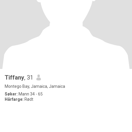
Tiffany
, 31
Montego Bay, Jamaica, Jamaica
Søker:
Mann 34 - 65
Hårfarge:
Rødt