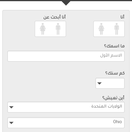
أنا
أنا أبحث عن
ما اسمك؟
كم سنك؟
أين تعيش؟