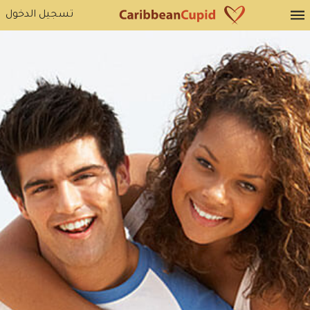
تسجيل الدخول