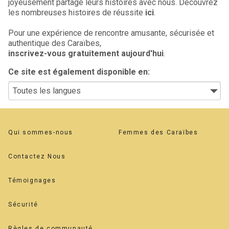
joyeusement partagé leurs histoires avec nous. Découvrez
les nombreuses histoires de réussite
ici
.
Pour une expérience de rencontre amusante, sécurisée et
authentique des Caraïbes,
inscrivez-vous gratuitement aujourd'hui
.
Ce site est également disponible en:
Qui sommes-nous
Femmes des Caraïbes
Contactez Nous
Témoignages
Sécurité
Règles de communauté