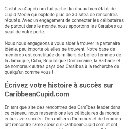
CaribbeanCupid.com fait partie du réseau bien établi de
Cupid Media qui exploite plus de 30 sites de rencontres
réputés. Avec un engagement de connecter les célibataires
de partout dans le monde, nous apportons les Caraïbes au
seuil de votre porte.
Nous nous engageons à vous aider à trouver la partenaire
idéale, peu importe où elles se trouvent. Notre base de
membres est constituée de milliers de belles femmes de
la Jamaïque, Cuba, République Dominicaine, la Barbade et
de nombreux autres pays des Caraïbes à la recherche de
quelqu'un comme vous !
Écrivez votre histoire à succès sur
CaribbeanCupid.com
En tant que site des rencontres des Caraïbes leader dans
ce créneau, nous rassemblons les célibataires du monde
entier avec succès. Des milliers d'hommes et de femmes
ont rencontré l'âme sœur sur CaribbeanCupid.com et ont