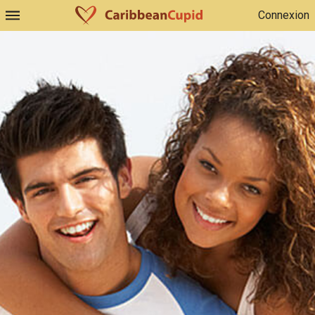
Connexion