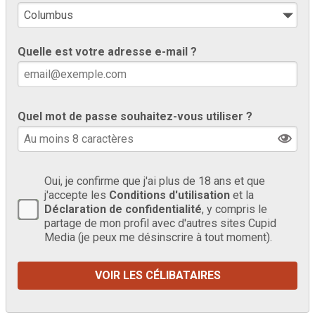
Quelle est votre adresse e-mail ?
Quel mot de passe souhaitez-vous utiliser ?
Oui, je confirme que j'ai plus de 18 ans et que
j'accepte les
Conditions d'utilisation
et la
Déclaration de confidentialité
, y compris le
partage de mon profil avec d'autres sites Cupid
Media (je peux me désinscrire à tout moment).