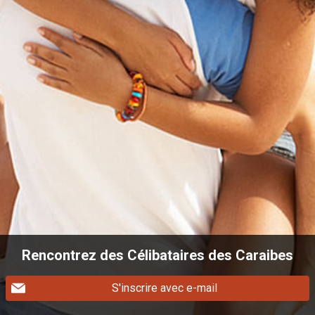
Rencontrez des Célibataires des Caraibes
S'inscrire avec e-mail