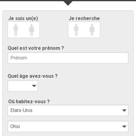
Je suis un(e)
Je recherche
Quel est votre prénom ?
Quel âge avez-vous ?
Où habitez-vous ?