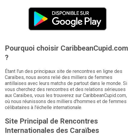
Pourquoi choisir CaribbeanCupid.com
?
Étant l'un des principaux site de rencontres en ligne des
Caraïbes, nous avons relié des milliers de femmes
antillaises avec leurs matchs de partout dans le monde. Si
vous cherchez des rencontres et des relations sérieuses
aux Caraïbes, vous les trouverez sur CaribbeanCupid.com,
où nous réunissons des milliers d'hommes et de femmes
célibataires à l'échelle internationale.
Site Principal de Rencontres
Internationales des Caraïbes