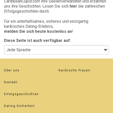
CaribbeanCupid.com ihre Seelenverwandten und erzählten
uns ihre Geschichten. Lesen Sie sich
hier
die zahlreichen
Erfolgsgeschichten durch.
Für ein unterhaltsames, sicheres und einzigartig
karibisches Dating-Erlebnis,
melden Sie sich heute kostenlos an
!
Diese Seite ist auch verfügbar auf:
Über uns
Karibische Frauen
Kontakt
Erfolgsgeschichten
Dating Sicherheit