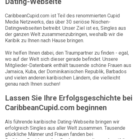
Dating-Webseite
CaribbeanCupid.com ist Teil des renommierten Cupid
Media Netzwerks, das über 30 seriöse Nischen-
Datingwebseiten betreibt. Unser Ziel ist es, Singles aus
der ganzen Welt zusammenzubringen, weshalb wir die
Karibik zu Ihnen nach Hause bringen.
Wir helfen Ihnen dabei, den Traumpartner zu finden - egal,
wo auf der Welt sich dieser gerade befindet. Unsere
Mitglieder-Datenbank enthält tausende schöne Frauen aus
Jamaica, Kuba, der Dominikanischen Republik, Barbados
und vielen anderen karibischen Ländern, die vielleicht
genau nach Ihnen suchen!
Lassen Sie Ihre Erfolgsgeschichte bei
CaribbeanCupid.com beginnen
Als führende karibische Dating-Webseite bringen wir
erfolgreich Singles aus aller Welt zusammen. Tausende
glückliche Männer und Frauen fanden bei