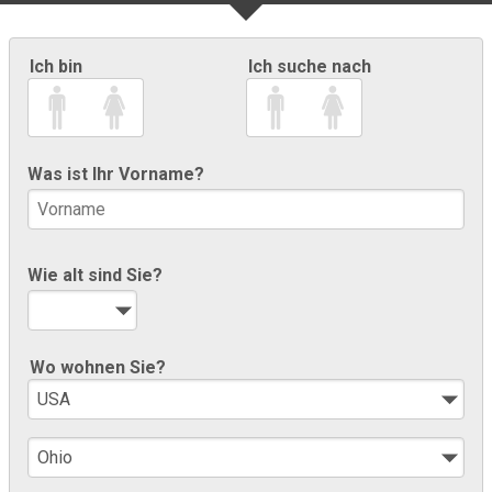
Ich bin
Ich suche nach
Was ist Ihr Vorname?
Wie alt sind Sie?
Wo wohnen Sie?