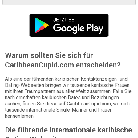
Warum sollten Sie sich für
CaribbeanCupid.com entscheiden?
Als eine der führenden karibischen Kontaktanzeigen- und
Dating-Webseiten bringen wir tausende karibische Frauen
mit ihren Traumpartnern aus aller Welt zusammen. Falls Sie
nach ernsthaften karibischen Dates und Beziehungen
suchen, finden Sie diese auf CaribbeanCupid.com, wo sich
tausende internationale Single-Männer und Frauen
kennenlernen.
Die führende internationale karibische