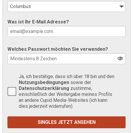
Was ist Ihr E-Mail Adresse?
Welches Passwort möchten Sie verwenden?
Ja, ich bestätige, dass ich über 18 bin und den
Nutzungsbedingungen
sowie der
Datenschutzerklärung
zustimme,
einschließlich der Weitergabe meines Profils
an andere Cupid Media-Websites (ich kann
dies jederzeit widerrufen).