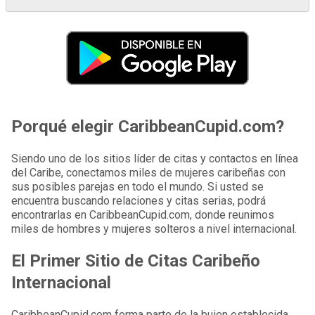
Porqué elegir CaribbeanCupid.com?
Siendo uno de los sitios líder de citas y contactos en línea
del Caribe, conectamos miles de mujeres caribeñas con
sus posibles parejas en todo el mundo. Si usted se
encuentra buscando relaciones y citas serias, podrá
encontrarlas en CaribbeanCupid.com, donde reunimos
miles de hombres y mujeres solteros a nivel internacional.
El Primer Sitio de Citas Caribeño
Internacional
CaribbeanCupid.com forma parte de la buien establecida