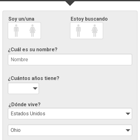
Soy un/una
Estoy buscando
¿Cuál es su nombre?
¿Cuántos años tiene?
¿Dónde vive?