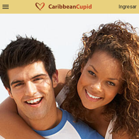
Ingresar