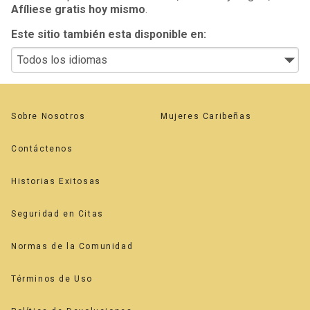
Afíliese gratis hoy mismo
.
Este sitio también esta disponible en:
Sobre Nosotros
Mujeres Caribeñas
Contáctenos
Historias Exitosas
Seguridad en Citas
Normas de la Comunidad
Términos de Uso