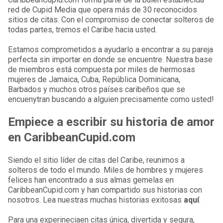
red de Cupid Media que opera más de 30 reconocidos
sitios de citas. Con el compromiso de conectar solteros de
todas partes, tremos el Caribe hacia usted.
Estamos comprometidos a ayudarlo a encontrar a su pareja
perfecta sin importar en donde se encuentre. Nuestra base
de miembros está compuesta por miles de hermosas
mujeres de Jamaica, Cuba, República Dominicana,
Barbados y muchos otros países caribeños que se
encuenytran buscando a alguien precisamente como usted!
Empiece a escribir su historia de amor
en CaribbeanCupid.com
Siendo el sitio líder de citas del Caribe, reunimos a
solteros de todo el mundo. Miles de hombres y mujeres
felices han encontrado a sus almas gemelas en
CaribbeanCupid.com y han compartido sus historias con
nosotros. Lea nuestras muchas historias exitosas
aquí
.
Para una experineciaen citas única, divertida y segura,