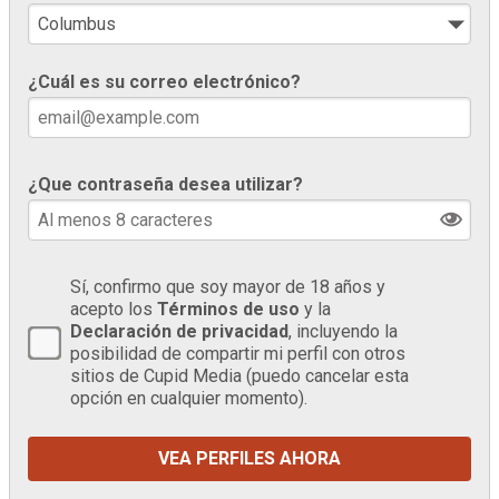
¿Cuál es su correo electrónico?
¿Que contraseña desea utilizar?
Sí, confirmo que soy mayor de 18 años y
acepto los
Términos de uso
y la
Declaración de privacidad
, incluyendo la
posibilidad de compartir mi perfil con otros
sitios de Cupid Media (puedo cancelar esta
opción en cualquier momento).