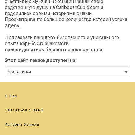
счастливых мужчин и женщин нашли свою
родственную душу на CaribbeanCupid.com и
поделились своими историями с нами.
Просматривайте большое количество историй успеха
здесь
.
Для захватывающего, безопасного и уникального
опыта карибских знакомств,
присоединитесь бесплатно уже сегодня
.
Этот сайт также доступен на:
О Нас
Связаться с Нами
Истории Успеха