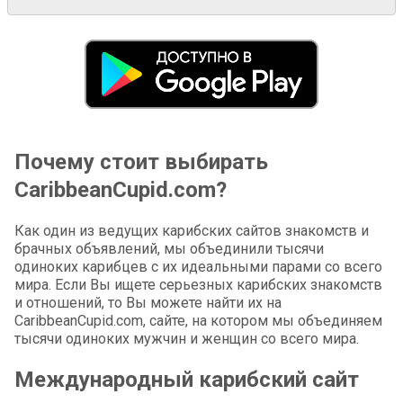
Почему стоит выбирать
CaribbeanCupid.com?
Как один из ведущих карибских сайтов знакомств и
брачных объявлений, мы объединили тысячи
одиноких карибцев с их идеальными парами со всего
мира. Если Вы ищете серьезных карибских знакомств
и отношений, то Вы можете найти их на
CaribbeanCupid.com, сайте, на котором мы объединяем
тысячи одиноких мужчин и женщин со всего мира.
Международный карибский сайт