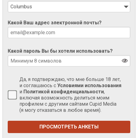
Какой Ваш адрес электронной почты?
Какой пароль Вы бы хотели использовать?
Да, я подтверждаю, что мне больше 18 лет,
и соглашаюсь с
Условиями использования
и
Политикой конфиденциальности
,
включая возможность делиться моим
профилем с другими сайтами Cupid Media
(я могу отказаться в любое время).