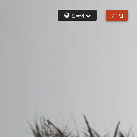
한국어
로그인