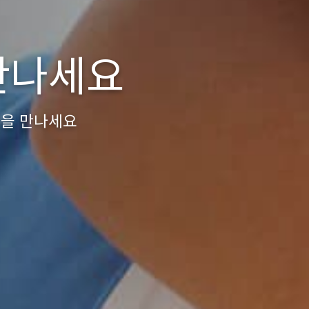
만나세요
글을 만나세요