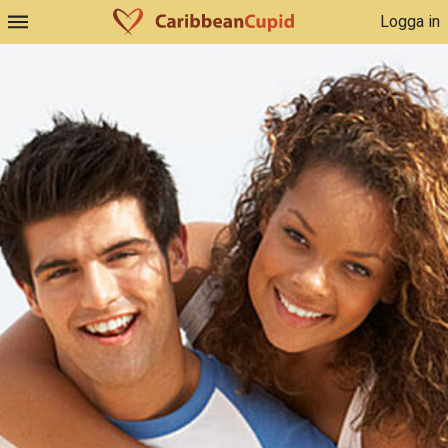
Logga in