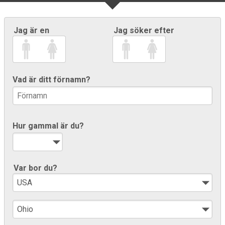
Jag är en
Jag söker efter
Vad är ditt förnamn?
Hur gammal är du?
Var bor du?