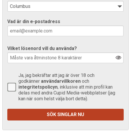
Vad är din e-postadress
Vilket lösenord vill du använda?
Ja, jag bekräftar att jag är över 18 och
godkänner
användarvillkoren
och
integritetspolicyn
, inklusive att min profil kan
delas med andra Cupid Media-webbplatser (jag
kan när som helst välja bort detta).