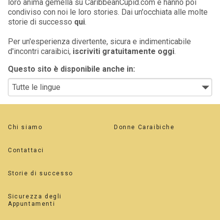
loro anima gemella su CaribbeanCupid.com e hanno poi
condiviso con noi le loro stories. Dai un'occhiata alle molte
storie di successo
qui
.
Per un'esperienza divertente, sicura e indimenticabile
d'incontri caraibici,
iscriviti gratuitamente oggi
.
Questo sito è disponibile anche in:
Chi siamo
Donne Caraibiche
Contattaci
Storie di successo
Sicurezza degli
Appuntamenti