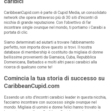
caribici
CaribbeanCupid.com è parte di Cupid Media, un consolidato
network che opera attraverso più di 30 siti d'incontri di
nicchia di grande reputazione. Con l'obiettivo di far
incontrare single ovunque nel mondo, ti portiamo i Caraibi a
portata di clic.
Siamo determinati ad aiutarti a trovare l'abbinamento
perfetto, non importa dove questo si trovi. Il nostra
database di membership è costituito da migliaia di donne
bellissime provenienti da Giamaica, Cuba, Repubblica
Domenicana, Barbados e molti altri paesi caraibici alla
ricerca di qualcuno come te!
Comincia la tua storia di successo su
CaribbeanCupid.com
Essendo un sito d'incontri caraibici leader in questa nicchia,
facciamo incontrare con successo single ovunque nel
mondo. Migliaia di uomini e donne felici hanno trovato la