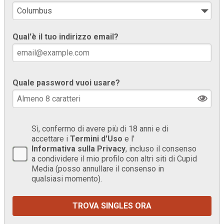
Qual'è il tuo indirizzo email?
Quale password vuoi usare?
Sì, confermo di avere più di 18 anni e di
accettare i
Termini d'Uso
e l'
Informativa sulla Privacy
, incluso il consenso
a condividere il mio profilo con altri siti di Cupid
Media (posso annullare il consenso in
qualsiasi momento).