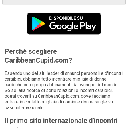
Perché scegliere
CaribbeanCupid.com?
Essendo uno dei siti leader di annunci personali e d'incontri
caraibici, abbiamo fatto incontrare migliaia di donne
caribiche con i propri abbinamenti da ovunque del mondo.
Se sei alla ricerca di serie relazioni e incontri caraibici,
potrai trovarli su CaribbeanCupid.com, dove facciamo
entrare in contatto migliaia di uomini e donne single su
base internazionale.
Il primo sito internazionale d'incontri