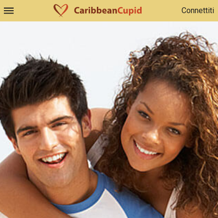
Connettiti