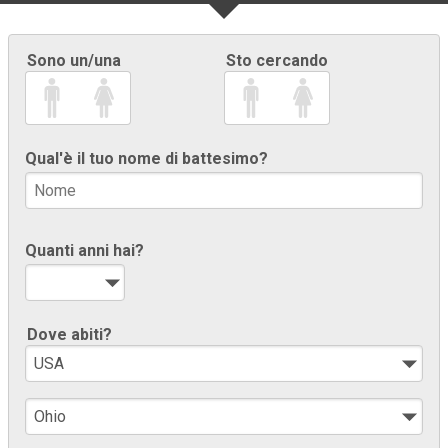
Sono un/una
Sto cercando
Qual'è il tuo nome di battesimo?
Quanti anni hai?
Dove abiti?