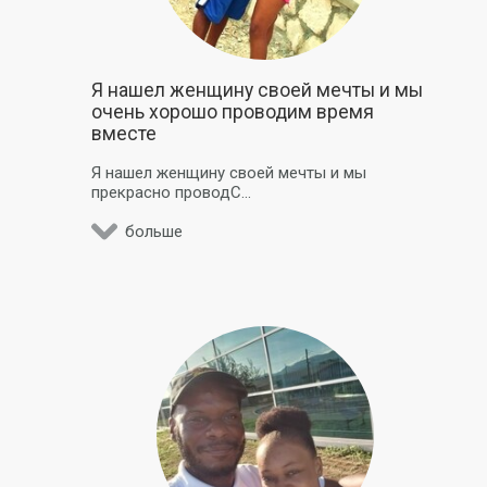
Я нашел женщину своей мечты и мы
очень хорошо проводим время
вместе
Я нашел женщину своей мечты и мы
прекрасно проводC...
больше