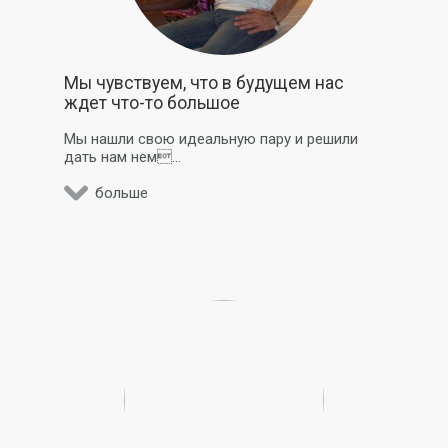
Мы чувствуем, что в будущем нас
ждет что-то большое
Мы нашли свою идеальную пару и решили
дать нам нем...
больше