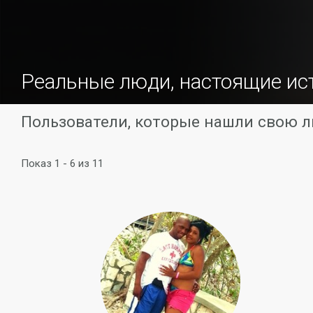
Реальные люди, настоящие ис
Пользователи, которые нашли свою л
Показ 1 - 6 из 11