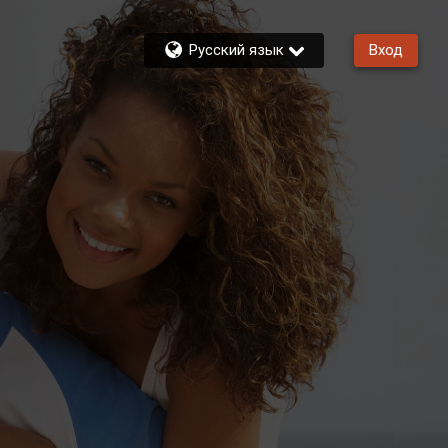
Русский язык
Вход