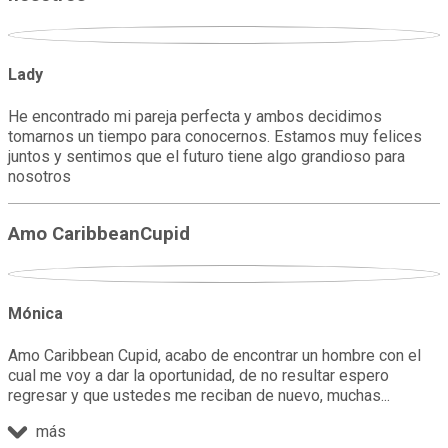
Lady
He encontrado mi pareja perfecta y ambos decidimos
tomarnos un tiempo para conocernos. Estamos muy felices
juntos y sentimos que el futuro tiene algo grandioso para
nosotros
Amo CaribbeanCupid
Mónica
Amo Caribbean Cupid, acabo de encontrar un hombre con el
cual me voy a dar la oportunidad, de no resultar espero
regresar y que ustedes me reciban de nuevo, muchas
más