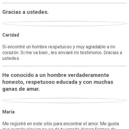
Gracias a ustedes.
Caridad
Si encontré un hombre respetuoso y muy agradable a mi
corazón. Si me va bien , les enviaré mi testimonio. Gracias a
ustedes.
He conocido a un hombre verdaderamente
honesto, respetuoso educada y con muchas
ganas de amar.
Maria
Me registré en este sitio para encontrar el amor. Me gusta