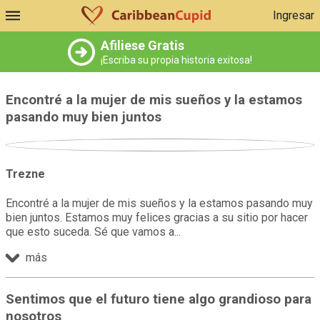
Ingresar
Afiliese Gratis
¡Escriba su propia historia exitosa!
Encontré a la mujer de mis sueños y la estamos
pasando muy bien juntos
Trezne
Encontré a la mujer de mis sueños y la estamos pasando muy
bien juntos. Estamos muy felices gracias a su sitio por hacer
que esto suceda. Sé que vamos a
más
Sentimos que el futuro tiene algo grandioso para
nosotros