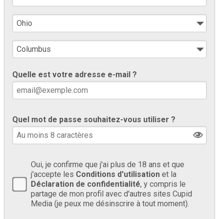
Quelle est votre adresse e-mail ?
Quel mot de passe souhaitez-vous utiliser ?
Oui, je confirme que j'ai plus de 18 ans et que
j'accepte les
Conditions d'utilisation
et la
Déclaration de confidentialité
, y compris le
partage de mon profil avec d'autres sites Cupid
Media (je peux me désinscrire à tout moment).