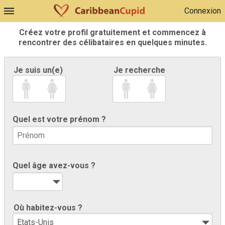
Connexion
Créez votre profil gratuitement et commencez à
rencontrer des célibataires en quelques minutes.
Je suis un(e)
Je recherche
Quel est votre prénom ?
Quel âge avez-vous ?
Où habitez-vous ?