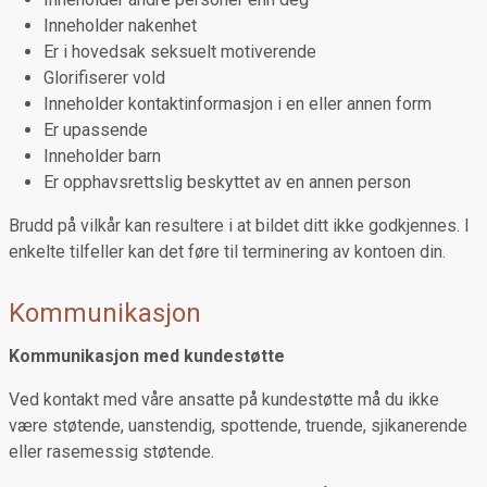
Inneholder nakenhet
Er i hovedsak seksuelt motiverende
Glorifiserer vold
Inneholder kontaktinformasjon i en eller annen form
Er upassende
Inneholder barn
Er opphavsrettslig beskyttet av en annen person
Brudd på vilkår kan resultere i at bildet ditt ikke godkjennes. I
enkelte tilfeller kan det føre til terminering av kontoen din.
Kommunikasjon
Kommunikasjon med kundestøtte
Ved kontakt med våre ansatte på kundestøtte må du ikke
være støtende, uanstendig, spottende, truende, sjikanerende
eller rasemessig støtende.