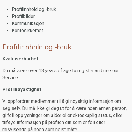
Profilinnhold og -bruk
Profilbilder
Kommunikasjon
Kontosikkerhet
Profilinnhold og -bruk
Kvalifiserbarhet
Du må være over 18 years of age to register and use our
Service.
Profilnøyaktighet
Vi oppfordrer medlemmer til å gi nøyaktig informasjon om
seg selv. Du må ikke gi deg ut for å være noen annen person,
gi feil opplysninger om alder eller ekteskaplig status, eller
tilføye informasjon på profilen din som er feil eller
misvisende på noen som helst måte.