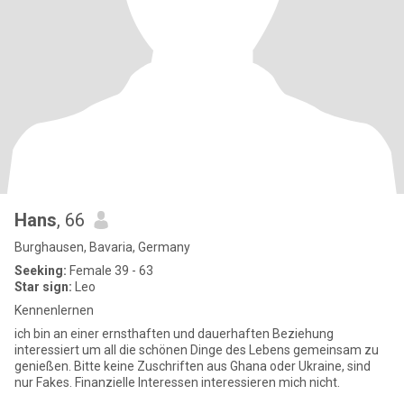
Hans
, 66
Burghausen, Bavaria, Germany
Seeking:
Female 39 - 63
Star sign:
Leo
Kennenlernen
ich bin an einer ernsthaften und dauerhaften Beziehung
interessiert um all die schönen Dinge des Lebens gemeinsam zu
genießen. Bitte keine Zuschriften aus Ghana oder Ukraine, sind
nur Fakes. Finanzielle Interessen interessieren mich nicht.