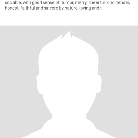
sociable, with good sense of humor, merry, cheerful, kind, tender,
honest, faithful and sincere by nature, loving and t