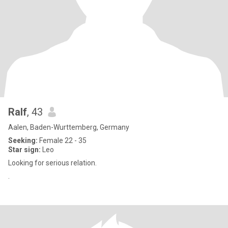
Ralf
, 43
Aalen, Baden-Wurttemberg, Germany
Seeking:
Female 22 - 35
Star sign:
Leo
Looking for serious relation.
.