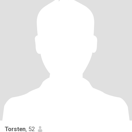
Torsten
, 52