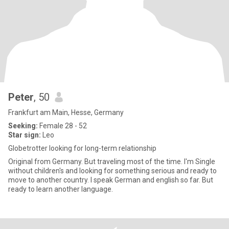
Peter
, 50
Frankfurt am Main, Hesse, Germany
Seeking:
Female 28 - 52
Star sign:
Leo
Globetrotter looking for long-term relationship
Original from Germany. But traveling most of the time. I'm Single
without children's and looking for something serious and ready to
move to another country. I speak German and english so far. But
ready to learn another language.