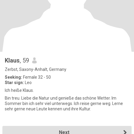
Klaus
, 59
Zerbst, Saxony-Anhalt, Germany
Seeking:
Female 32 - 50
Star sign:
Leo
Ich heiße Klaus.
Bin treu. Liebe die Natur und genieße das schöne Wetter. Im
Sommer bin ich sehr viel unterwegs. Ich reise gerne weg. Lerne
sehr gerne neue Leute kennen und ihre Kultur.
Next