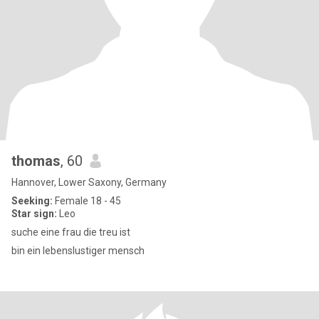
thomas
, 60
Hannover, Lower Saxony, Germany
Seeking:
Female 18 - 45
Star sign:
Leo
suche eine frau die treu ist
bin ein lebenslustiger mensch