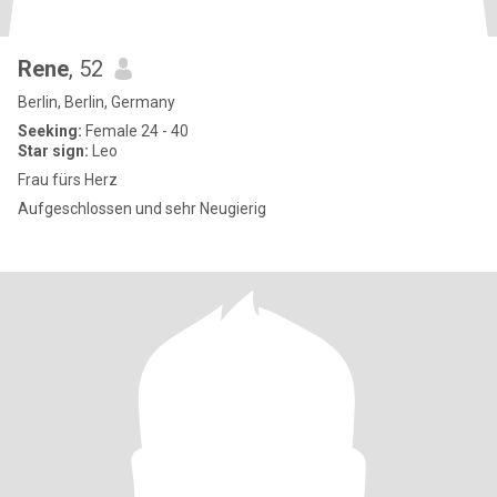
Rene
, 52
Berlin, Berlin, Germany
Seeking:
Female 24 - 40
Star sign:
Leo
Frau fürs Herz
Aufgeschlossen und sehr Neugierig