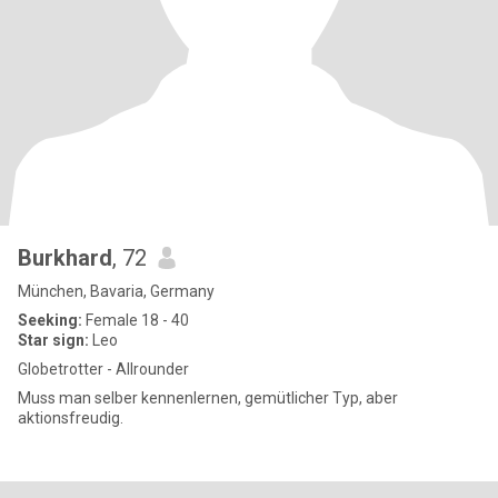
Burkhard
, 72
München, Bavaria, Germany
Seeking:
Female 18 - 40
Star sign:
Leo
Globetrotter - Allrounder
Muss man selber kennenlernen, gemütlicher Typ, aber
aktionsfreudig.