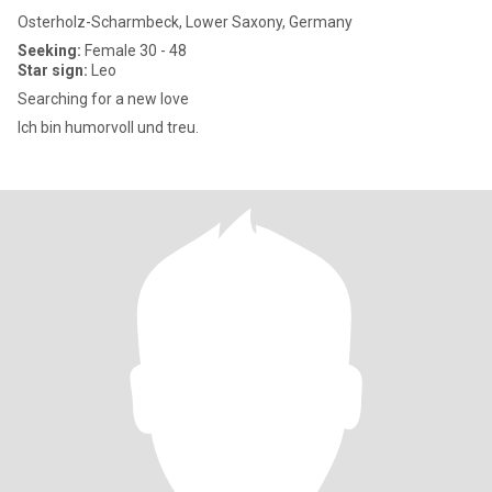
Osterholz-Scharmbeck, Lower Saxony, Germany
Seeking:
Female 30 - 48
Star sign:
Leo
Searching for a new love
Ich bin humorvoll und treu.