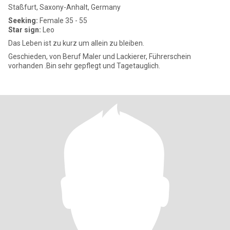
Staßfurt, Saxony-Anhalt, Germany
Seeking:
Female 35 - 55
Star sign:
Leo
Das Leben ist zu kurz um allein zu bleiben.
Geschieden, von Beruf Maler und Lackierer, Führerschein
vorhanden .Bin sehr gepflegt und Tagetauglich.