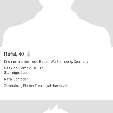
Rafal
, 40
Kirchheim unter Teck, Baden-Wurttemberg, Germany
Seeking:
Female 18 - 37
Star sign:
Leo
Rafal Schröder
Zuverlässig,Ehrlich,Treu,Loyal,Humorvol