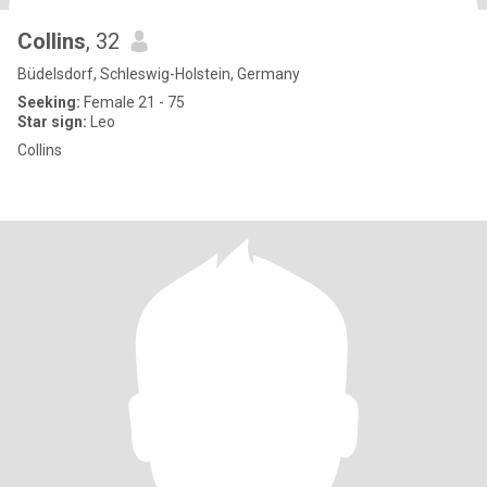
Collins
, 32
Büdelsdorf, Schleswig-Holstein, Germany
Seeking:
Female 21 - 75
Star sign:
Leo
Collins