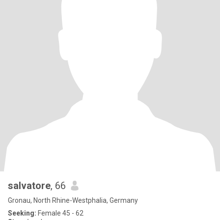
salvatore
, 66
Gronau, North Rhine-Westphalia, Germany
Seeking:
Female 45 - 62