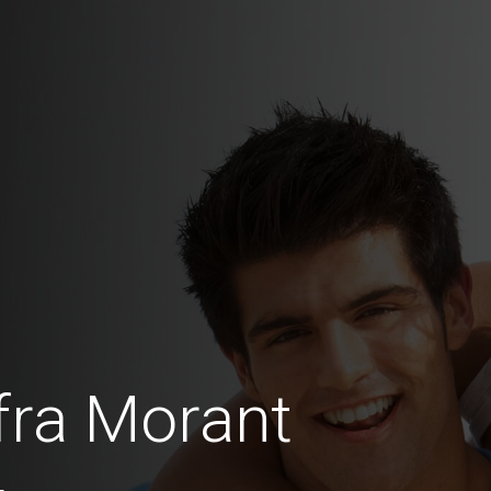
fra Morant