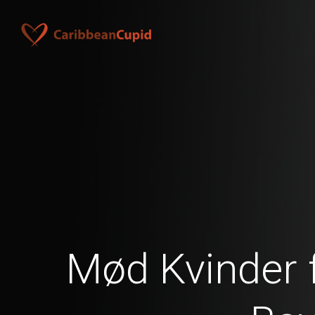
Mød Kvinder 