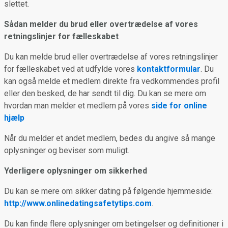
slettet.
Sådan melder du brud eller overtrædelse af vores
retningslinjer for fælleskabet
Du kan melde brud eller overtrædelse af vores retningslinjer
for fælleskabet ved at udfylde vores
kontaktformular
. Du
kan også melde et medlem direkte fra vedkommendes profil
eller den besked, de har sendt til dig. Du kan se mere om
hvordan man melder et medlem på vores
side for online
hjælp
Når du melder et andet medlem, bedes du angive så mange
oplysninger og beviser som muligt.
Yderligere oplysninger om sikkerhed
Du kan se mere om sikker dating på følgende hjemmeside:
http://www.onlinedatingsafetytips.com
.
Du kan finde flere oplysninger om betingelser og definitioner i