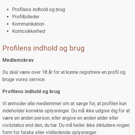
Profilens indhold og brug
Profilbilleder
Kommunikation
Kontosikkerhed
Profilens indhold og brug
Medlemskrav
Du skal være over 18 år for at kunne registrere en profil og
bruge vores service.
Profilens indhold og brug
Vi anmoder alle medlemmer om at sørge for, at profilen kun
indeholder korrekte oplysninger. Du må ikke udgive dig for at
være en anden person, eller angive en anden alder eller
civilstatus end den, du har. Du må heller ikke inkludere nogen
form for falske eller vildledende oplysninger.