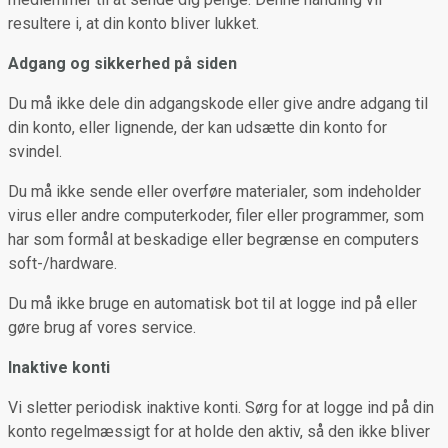
resultere i, at din konto bliver lukket.
Adgang og sikkerhed på siden
Du må ikke dele din adgangskode eller give andre adgang til
din konto, eller lignende, der kan udsætte din konto for
svindel.
Du må ikke sende eller overføre materialer, som indeholder
virus eller andre computerkoder, filer eller programmer, som
har som formål at beskadige eller begrænse en computers
soft-/hardware.
Du må ikke bruge en automatisk bot til at logge ind på eller
gøre brug af vores service.
Inaktive konti
Vi sletter periodisk inaktive konti. Sørg for at logge ind på din
konto regelmæssigt for at holde den aktiv, så den ikke bliver