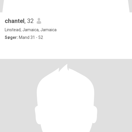
chantel
, 32
Linstead, Jamaica, Jamaica
Søger:
Mand 31 - 52