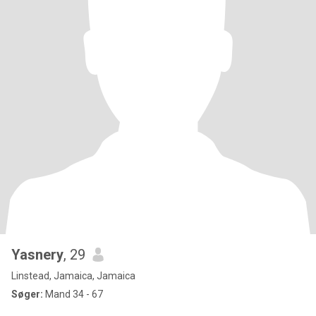
Yasnery
, 29
Linstead, Jamaica, Jamaica
Søger:
Mand 34 - 67