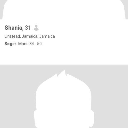
Shania
, 31
Linstead, Jamaica, Jamaica
Søger:
Mand 34 - 50