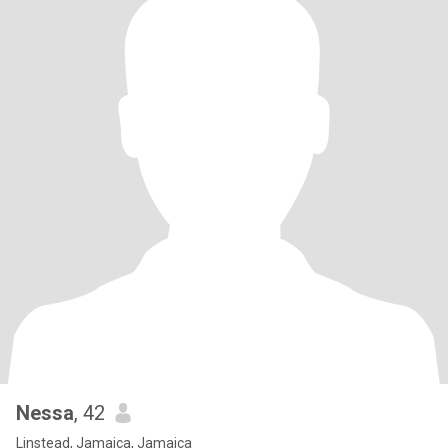
Nessa
, 42
Linstead, Jamaica, Jamaica