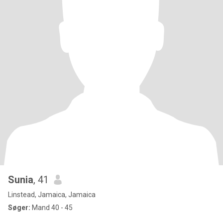
Sunia
, 41
Linstead, Jamaica, Jamaica
Søger:
Mand 40 - 45