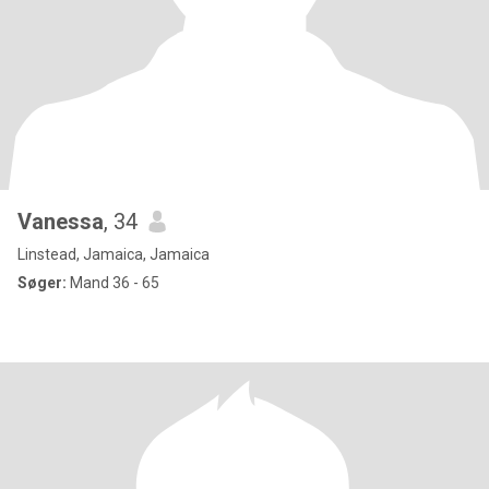
Vanessa
, 34
Linstead, Jamaica, Jamaica
Søger:
Mand 36 - 65