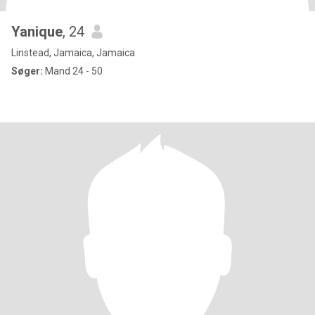
Yanique
, 24
Linstead, Jamaica, Jamaica
Søger:
Mand 24 - 50