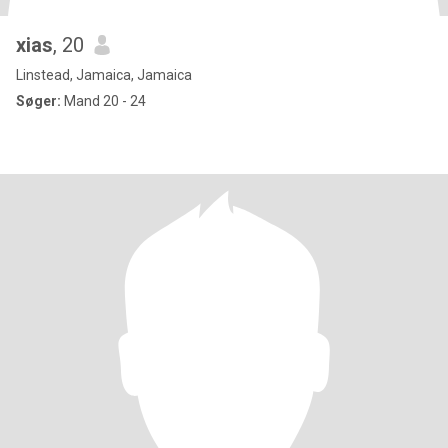
xias
, 20
Linstead, Jamaica, Jamaica
Søger:
Mand 20 - 24