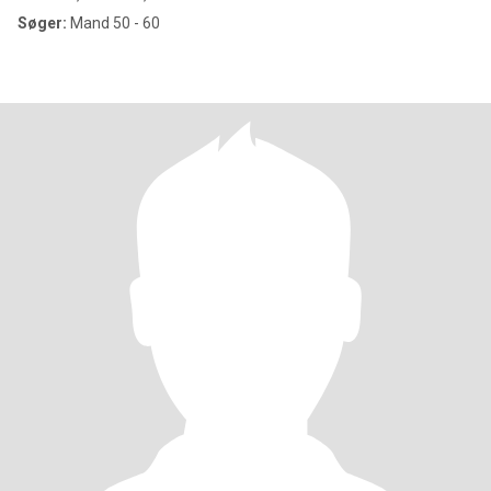
Søger:
Mand 50 - 60