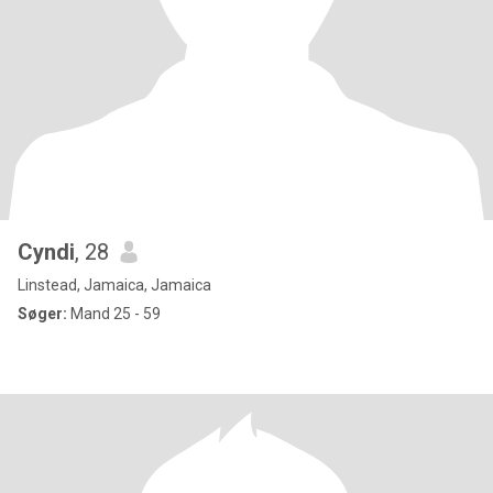
Cyndi
, 28
Linstead, Jamaica, Jamaica
Søger:
Mand 25 - 59