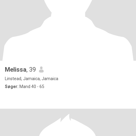
Melissa
, 39
Linstead, Jamaica, Jamaica
Søger:
Mand 40 - 65