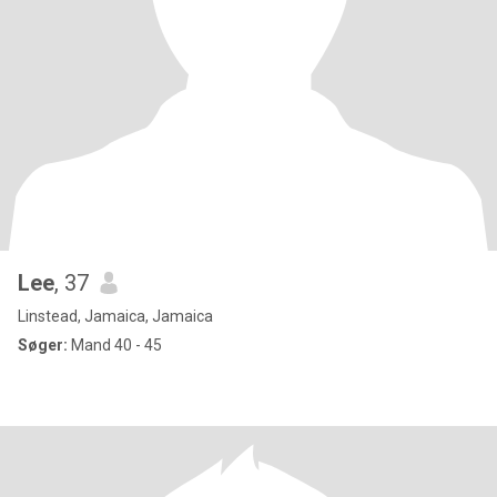
Lee
, 37
Linstead, Jamaica, Jamaica
Søger:
Mand 40 - 45