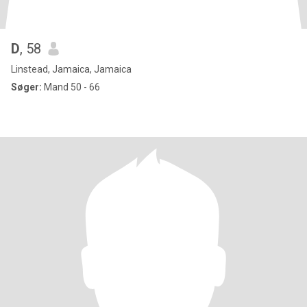
D
, 58
Linstead, Jamaica, Jamaica
Søger:
Mand 50 - 66