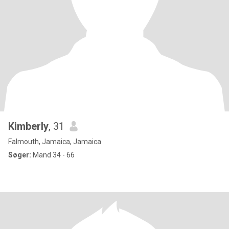
Kimberly
, 31
Falmouth, Jamaica, Jamaica
Søger:
Mand 34 - 66