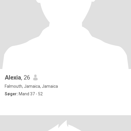
Alexia
, 26
Falmouth, Jamaica, Jamaica
Søger:
Mand 37 - 52