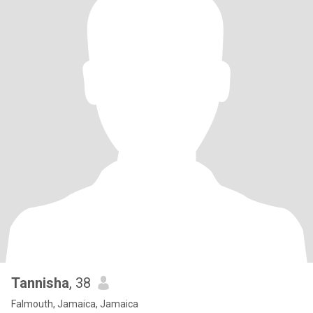
Tannisha
, 38
Falmouth, Jamaica, Jamaica