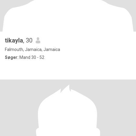
tikayla
, 30
Falmouth, Jamaica, Jamaica
Søger:
Mand 30 - 52