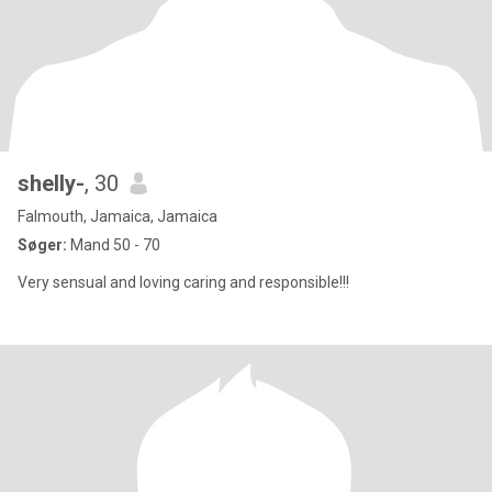
shelly-
, 30
Falmouth, Jamaica, Jamaica
Søger:
Mand 50 - 70
Very sensual and loving caring and responsible!!!