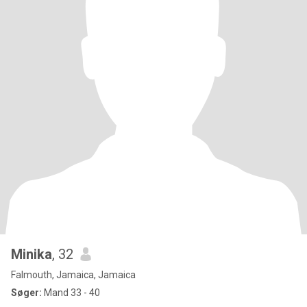
Minika
, 32
Falmouth, Jamaica, Jamaica
Søger:
Mand 33 - 40