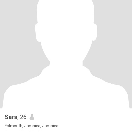
Sara
, 26
Falmouth, Jamaica, Jamaica