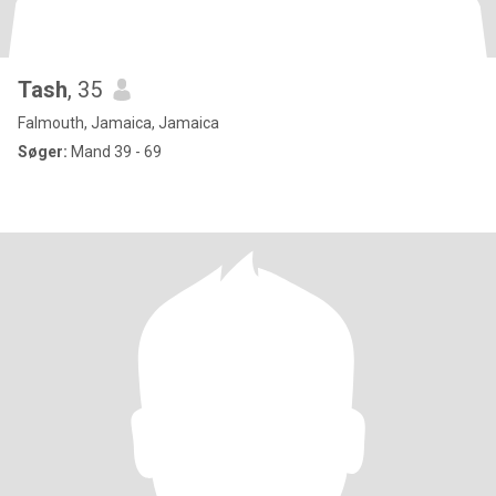
Tash
, 35
Falmouth, Jamaica, Jamaica
Søger:
Mand 39 - 69