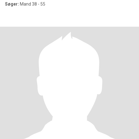
Søger:
Mand 38 - 55