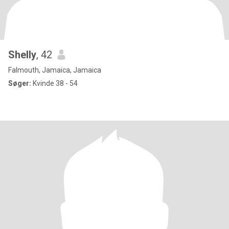
Shelly
, 42
Falmouth, Jamaica, Jamaica
Søger:
Kvinde 38 - 54