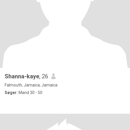
Shanna-kaye
, 26
Falmouth, Jamaica, Jamaica
Søger:
Mand 30 - 50