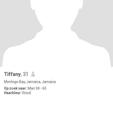
Tiffany
, 31
Montego Bay, Jamaica, Jamaica
Op zoek naar:
Man 34 - 65
Haarkleur:
Rood