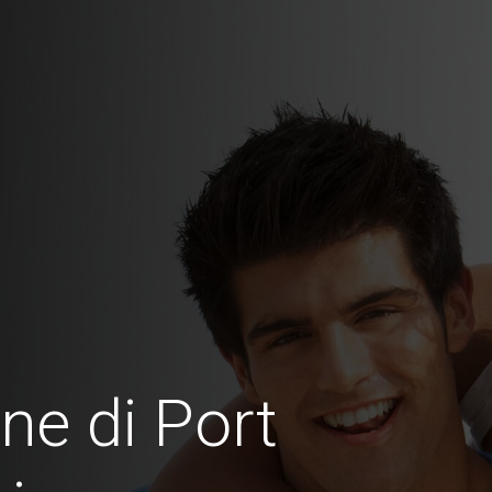
ne di Port