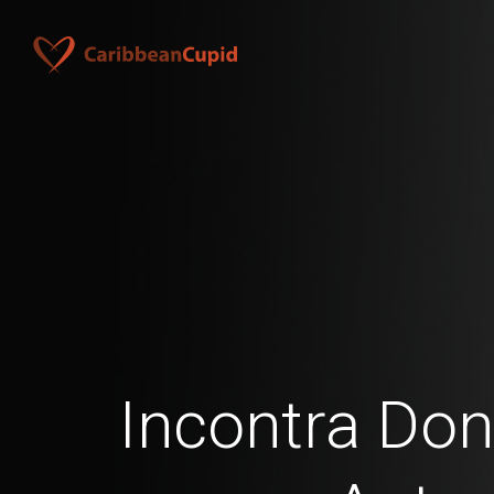
Incontra Don