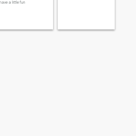
have a little fun