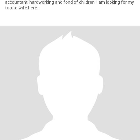
accountant, hardworking and fond of children. I am looking for my
future wife here.