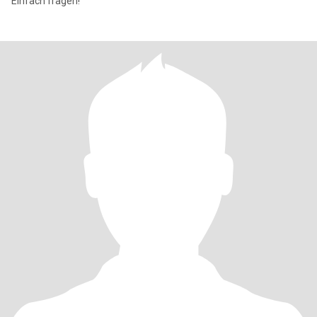
Einfach fragen!