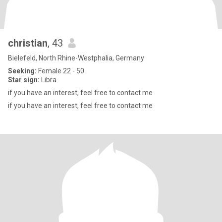
christian
, 43
Bielefeld, North Rhine-Westphalia, Germany
Seeking:
Female 22 - 50
Star sign:
Libra
if you have an interest, feel free to contact me
if you have an interest, feel free to contact me