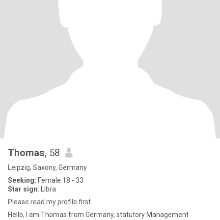
Thomas
, 58
Leipzig, Saxony, Germany
Seeking:
Female 18 - 33
Star sign:
Libra
Please read my profile first
Hello, I am Thomas from Germany, statutory Management