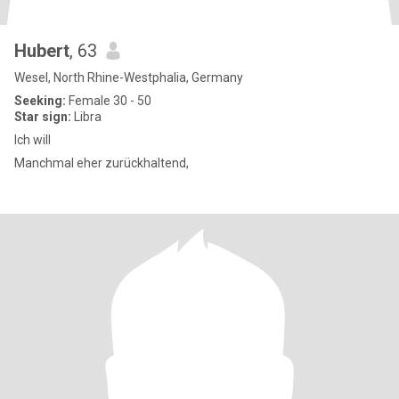
Hubert
, 63
Wesel, North Rhine-Westphalia, Germany
Seeking:
Female 30 - 50
Star sign:
Libra
Ich will
Manchmal eher zurückhaltend,