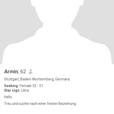
Armin
, 62
Stuttgart, Baden-Wurttemberg, Germany
Seeking:
Female 32 - 51
Star sign:
Libra
Hello
Treu und suche nach einer festen Beziehung