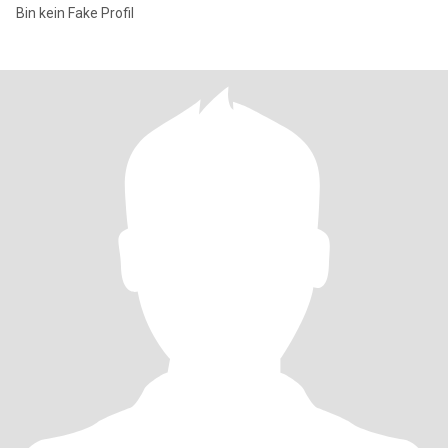
Bin kein Fake Profil