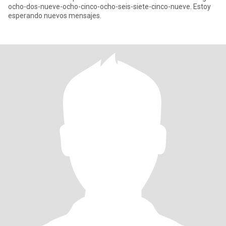
ocho-dos-nueve-ocho-cinco-ocho-seis-siete-cinco-nueve. Estoy
esperando nuevos mensajes.