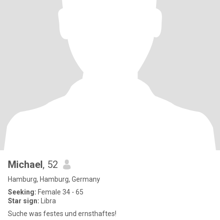
Michael
, 52
Hamburg, Hamburg, Germany
Seeking:
Female 34 - 65
Star sign:
Libra
Suche was festes und ernsthaftes!