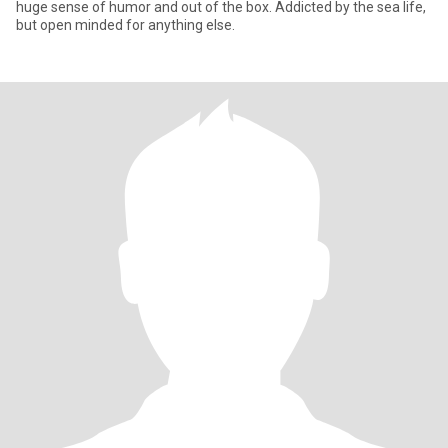
huge sense of humor and out of the box. Addicted by the sea life,
but open minded for anything else.