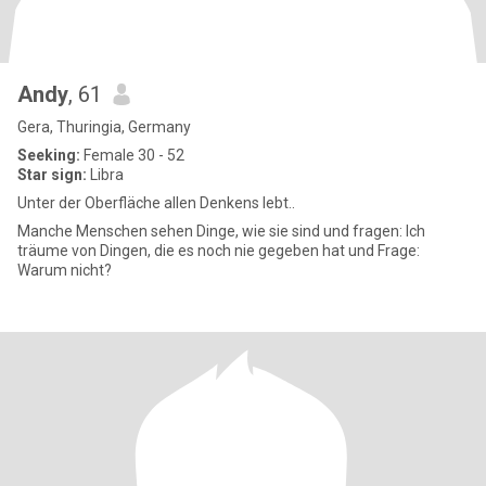
Andy
, 61
Gera, Thuringia, Germany
Seeking:
Female 30 - 52
Star sign:
Libra
Unter der Oberfläche allen Denkens lebt..
Manche Menschen sehen Dinge, wie sie sind und fragen: Ich
träume von Dingen, die es noch nie gegeben hat und Frage:
Warum nicht?