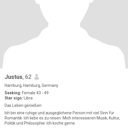
Justus
, 62
Hamburg, Hamburg, Germany
Seeking:
Female 43 - 49
Star sign:
Libra
Das Leben genießen
Ich bin eine ruhige und ausgeglichene Person mit viel Sinn für
Romantik. Ich liebe es zu reisen. Mich interessieren Musik, Kultur,
Politik und Philosophie. Ich koche gerne.