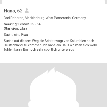
Hans
, 62
Bad Doberan, Mecklenburg-West Pomerania, Germany
Seeking:
Female 35 - 54
Star sign:
Libra
Suche eine Frau
Suche auf diesem Weg die Schritt wagt von Kolumbien nach
Deutschland zu kommen. Ich habe ein Haus wo man sich wohl
fühlen kann. Bin noch sehr sportlich unterwegs