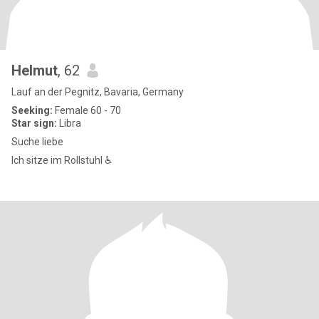
Helmut
, 62
Lauf an der Pegnitz, Bavaria, Germany
Seeking:
Female 60 - 70
Star sign:
Libra
Suche liebe
Ich sitze im Rollstuhl ♿