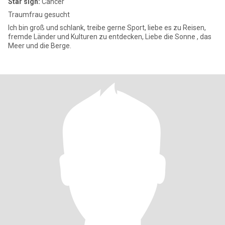
Star sign:
Cancer
Traumfrau gesucht
Ich bin groß und schlank, treibe gerne Sport, liebe es zu Reisen,
fremde Länder und Kulturen zu entdecken, Liebe die Sonne , das
Meer und die Berge.