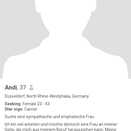
Andi
, 37
Düsseldorf, North Rhine-Westphalia, Germany
Seeking:
Female 23 - 43
Star sign:
Cancer
Suche eine sympathische und emphatische Frau
Ich bin viel arbeiten und möchte dennoch eine Frau an meiner
Seite, die mich aus meinem Beruf herausziehen kann. Meine