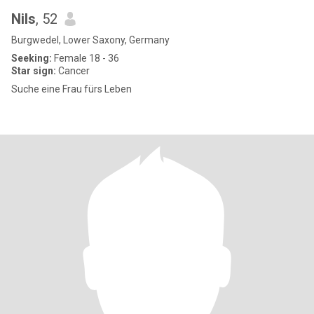
Nils
, 52
Burgwedel, Lower Saxony, Germany
Seeking:
Female 18 - 36
Star sign:
Cancer
Suche eine Frau fürs Leben