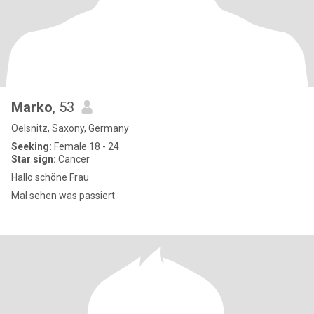
Marko
, 53
Oelsnitz, Saxony, Germany
Seeking:
Female 18 - 24
Star sign:
Cancer
Hallo schöne Frau
Mal sehen was passiert