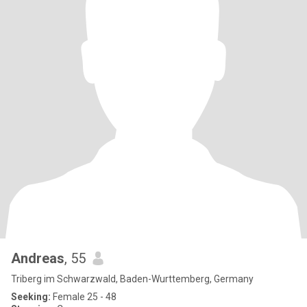
Andreas
, 55
Triberg im Schwarzwald, Baden-Wurttemberg, Germany
Seeking:
Female 25 - 48