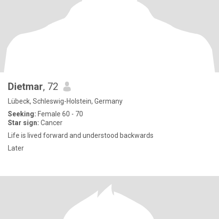
Dietmar
, 72
Lübeck, Schleswig-Holstein, Germany
Seeking:
Female 60 - 70
Star sign:
Cancer
Life is lived forward and understood backwards
Later