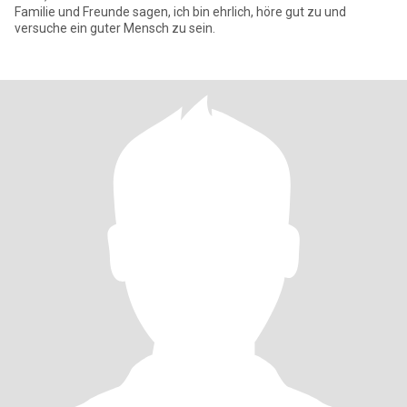
Familie und Freunde sagen, ich bin ehrlich, höre gut zu und
versuche ein guter Mensch zu sein.