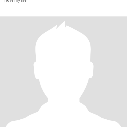
I love my life