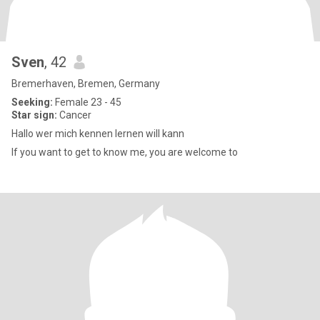
Sven
, 42
Bremerhaven, Bremen, Germany
Seeking:
Female 23 - 45
Star sign:
Cancer
Hallo wer mich kennen lernen will kann
If you want to get to know me, you are welcome to