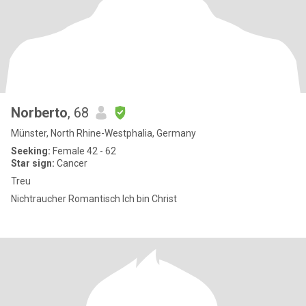
Norberto
, 68
Münster, North Rhine-Westphalia, Germany
Seeking:
Female 42 - 62
Star sign:
Cancer
Treu
Nichtraucher Romantisch Ich bin Christ