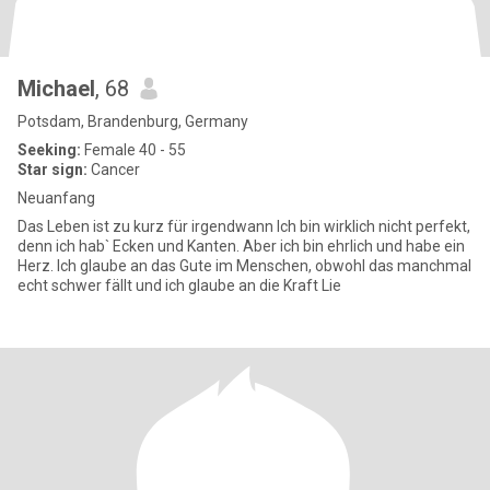
Michael
, 68
Potsdam, Brandenburg, Germany
Seeking:
Female 40 - 55
Star sign:
Cancer
Neuanfang
Das Leben ist zu kurz für irgendwann Ich bin wirklich nicht perfekt,
denn ich hab` Ecken und Kanten. Aber ich bin ehrlich und habe ein
Herz. Ich glaube an das Gute im Menschen, obwohl das manchmal
echt schwer fällt und ich glaube an die Kraft Lie