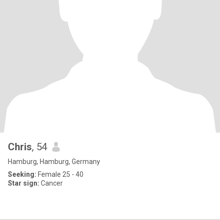
Chris
, 54
Hamburg, Hamburg, Germany
Seeking:
Female 25 - 40
Star sign:
Cancer