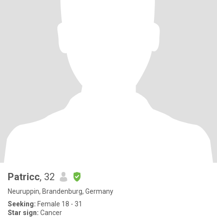
Patricc
, 32
Neuruppin, Brandenburg, Germany
Seeking:
Female 18 - 31
Star sign:
Cancer