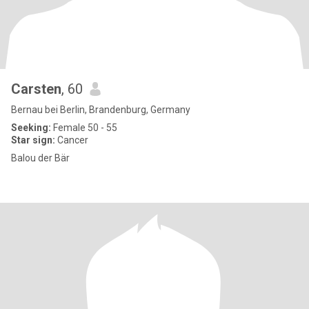
Carsten
, 60
Bernau bei Berlin, Brandenburg, Germany
Seeking:
Female 50 - 55
Star sign:
Cancer
Balou der Bär