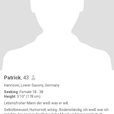
Patrick
, 43
Hannover, Lower Saxony, Germany
Seeking:
Female 18 - 38
Height:
5'10" (178 cm)
Lebensfroher Mann der weiß was er will.
Selbstbewusst, Humorvoll, witzig , Bodenständig, ich weiß war ich