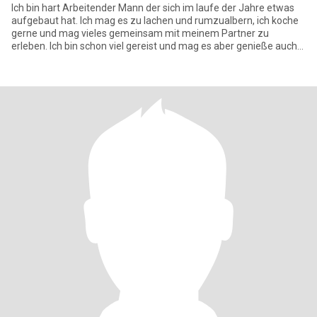
Ich bin hart Arbeitender Mann der sich im laufe der Jahre etwas
aufgebaut hat. Ich mag es zu lachen und rumzualbern, ich koche
gerne und mag vieles gemeinsam mit meinem Partner zu
erleben. Ich bin schon viel gereist und mag es aber genieße auch
die