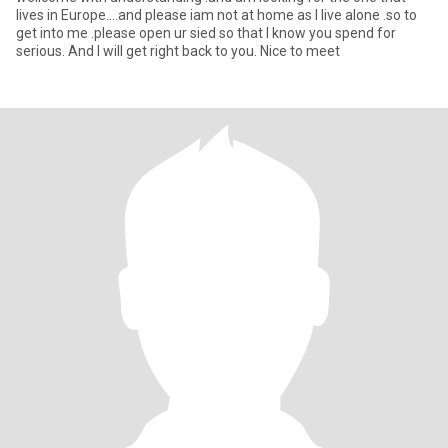
lives in Europe....and please iam not at home as I live alone .so to
get into me .please open ur sied so that I know you spend for
serious. And I will get right back to you. Nice to meet