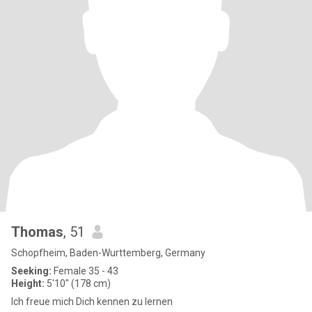
Thomas
, 51
Schopfheim, Baden-Wurttemberg, Germany
Seeking:
Female 35 - 43
Height:
5'10" (178 cm)
Ich freue mich Dich kennen zu lernen