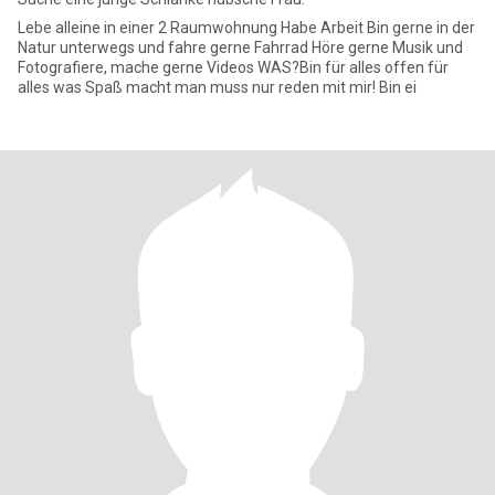
Lebe alleine in einer 2 Raumwohnung Habe Arbeit Bin gerne in der
Natur unterwegs und fahre gerne Fahrrad Höre gerne Musik und
Fotografiere, mache gerne Videos WAS?Bin für alles offen für
alles was Spaß macht man muss nur reden mit mir! Bin ei