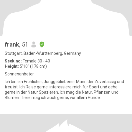
frank
, 51
Stuttgart, Baden-Wurttemberg, Germany
Seeking:
Female 30 - 40
Height:
5'10" (178 cm)
Sonnenanbeter
Ich bin ein Fröhlicher, Junggebliebener Mann der Zuverlässig und
treu ist. Ich Reise gerne, interessiere mich für Sport und gehe
gerne in der Natur Spazieren. Ich mag die Natur, Pflanzen und
Blumen. Tiere mag ich auch gerne, vor allem Hunde.