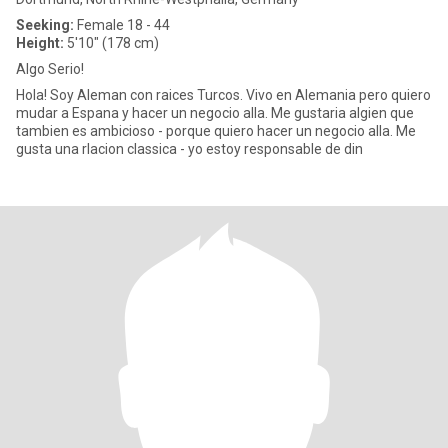
Seeking:
Female 18 - 44
Height:
5'10" (178 cm)
Algo Serio!
Hola! Soy Aleman con raices Turcos. Vivo en Alemania pero quiero
mudar a Espana y hacer un negocio alla. Me gustaria algien que
tambien es ambicioso - porque quiero hacer un negocio alla. Me
gusta una rlacion classica - yo estoy responsable de din