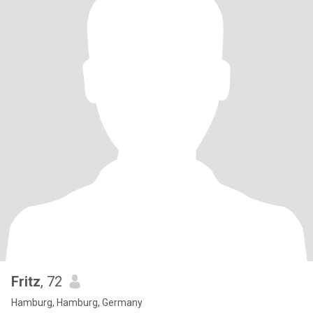
Fritz
, 72
Hamburg, Hamburg, Germany