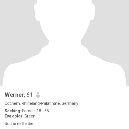
Werner
, 61
Cochem, Rhineland-Palatinate, Germany
Seeking:
Female 18 - 65
Eye color:
Green
Suche nette Sie