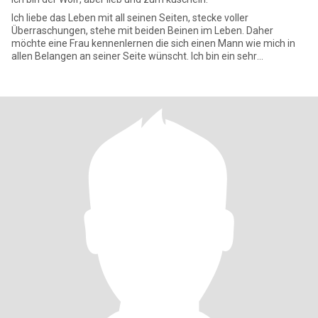
Ich liebe das Leben mit all seinen Seiten, stecke voller
Überraschungen, stehe mit beiden Beinen im Leben. Daher
möchte eine Frau kennenlernen die sich einen Mann wie mich in
allen Belangen an seiner Seite wünscht. Ich bin ein sehr
lebenslustiger M