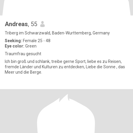
Andreas
, 55
Triberg im Schwarzwald, Baden-Wurttemberg, Germany
Seeking:
Female 25 - 48
Eye color:
Green
Traumfrau gesucht
Ich bin groß und schlank, treibe gerne Sport, liebe es zu Reisen,
fremde Länder und Kulturen zu entdecken, Liebe die Sonne , das
Meer und die Berge.