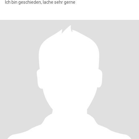
Ich bin geschieden, lache sehr gerne