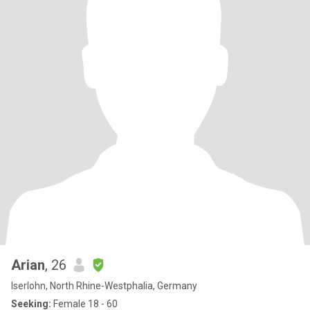
Arian
, 26
Iserlohn, North Rhine-Westphalia, Germany
Seeking:
Female 18 - 60