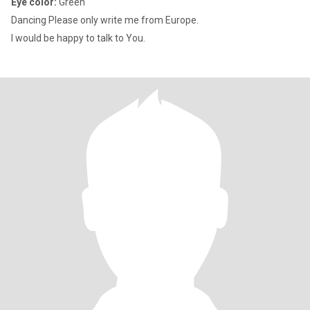
Eye color:
Green
Dancing Please only write me from Europe.
I would be happy to talk to You.