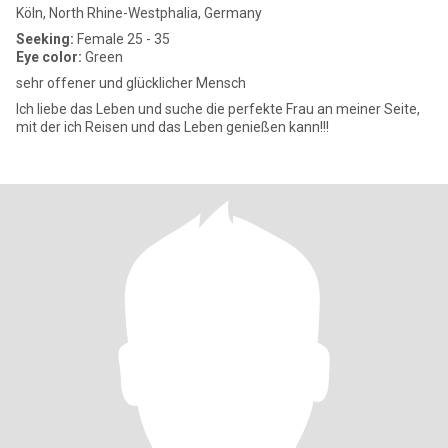
Köln, North Rhine-Westphalia, Germany
Seeking:
Female 25 - 35
Eye color:
Green
sehr offener und glücklicher Mensch
Ich liebe das Leben und suche die perfekte Frau an meiner Seite,
mit der ich Reisen und das Leben genießen kann!!!