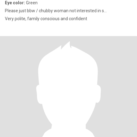
Eye color:
Green
Please just bbw / chubby woman not interested in s...
Very polite, family conscious and confident