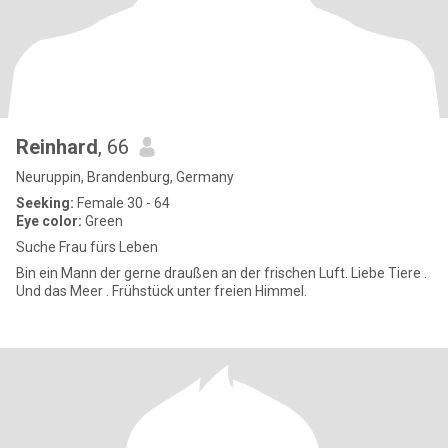
Reinhard
, 66
Neuruppin, Brandenburg, Germany
Seeking:
Female 30 - 64
Eye color:
Green
Suche Frau fürs Leben
Bin ein Mann der gerne draußen an der frischen Luft. Liebe Tiere .
Und das Meer . Frühstück unter freien Himmel.