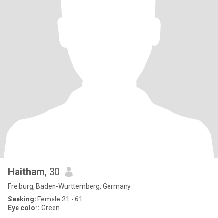
Haitham
, 30
Freiburg, Baden-Wurttemberg, Germany
Seeking:
Female 21 - 61
Eye color:
Green