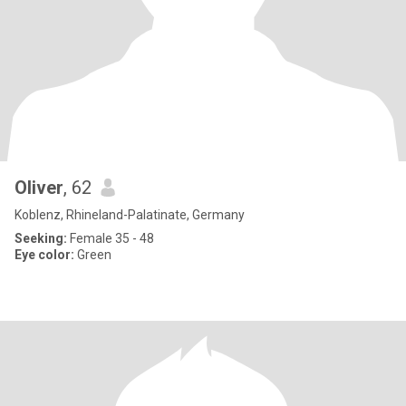
Oliver
, 62
Koblenz, Rhineland-Palatinate, Germany
Seeking:
Female 35 - 48
Eye color:
Green