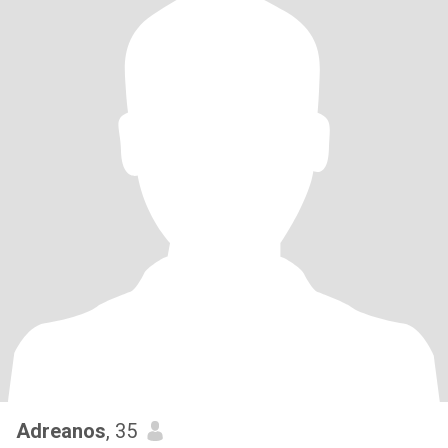
Adreanos
, 35