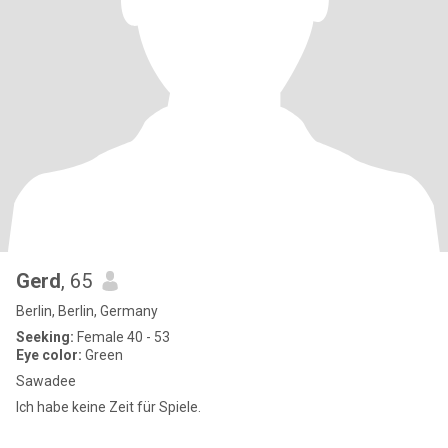
Gerd
, 65
Berlin, Berlin, Germany
Seeking:
Female 40 - 53
Eye color:
Green
Sawadee
Ich habe keine Zeit für Spiele.