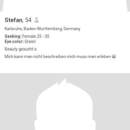
Stefan
, 54
Karlsruhe, Baden-Wurttemberg, Germany
Seeking:
Female 25 - 35
Eye color:
Green
Beauty gesucht☺️
Mich kann man nicht beschreiben mich muss man erleben 😀