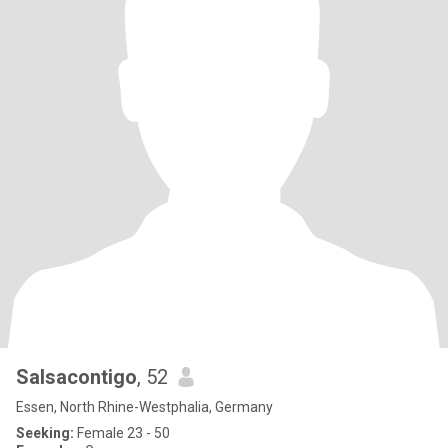
Salsacontigo
, 52
Essen, North Rhine-Westphalia, Germany
Seeking:
Female 23 - 50