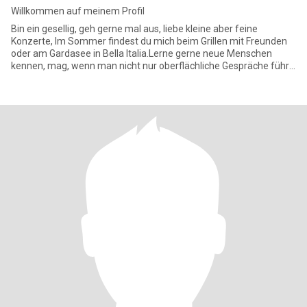
Willkommen auf meinem Profil
Bin ein gesellig, geh gerne mal aus, liebe kleine aber feine
Konzerte, Im Sommer findest du mich beim Grillen mit Freunden
oder am Gardasee in Bella Italia.Lerne gerne neue Menschen
kennen, mag, wenn man nicht nur oberflächliche Gespräche führt,
trei