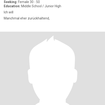
Seeking:
Female 30 - 50
Education:
Middle School / Junior High
Ich will
Manchmal eher zurückhaltend,