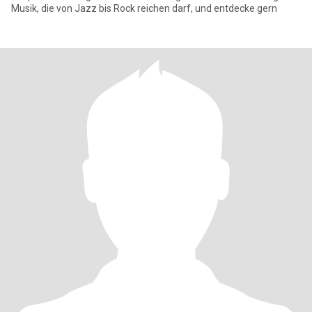
Musik, die von Jazz bis Rock reichen darf, und entdecke gern