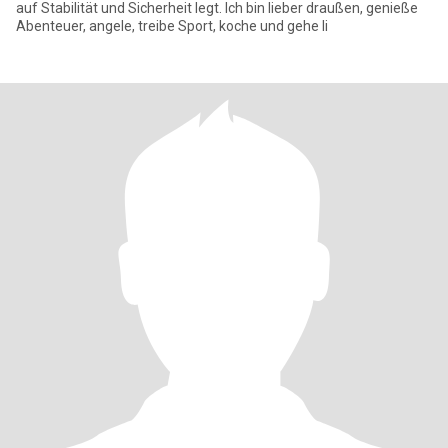
auf Stabilität und Sicherheit legt. Ich bin lieber draußen, genieße
Abenteuer, angele, treibe Sport, koche und gehe li