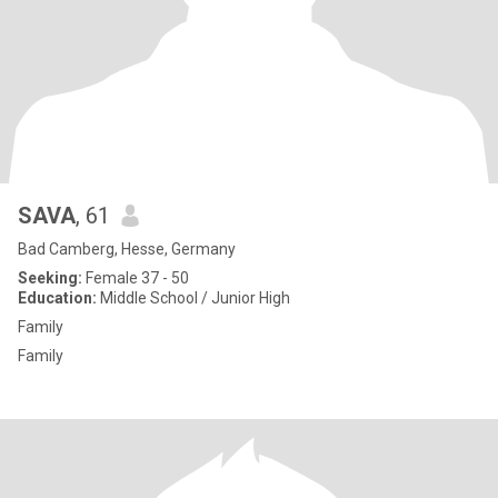
SAVA
, 61
Bad Camberg, Hesse, Germany
Seeking:
Female 37 - 50
Education:
Middle School / Junior High
Family
Family