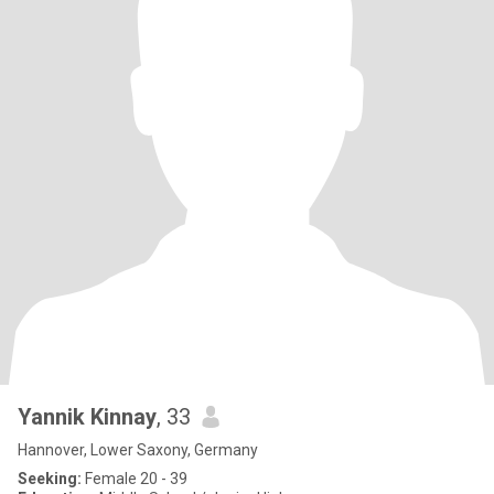
Yannik Kinnay
, 33
Hannover, Lower Saxony, Germany
Seeking:
Female 20 - 39