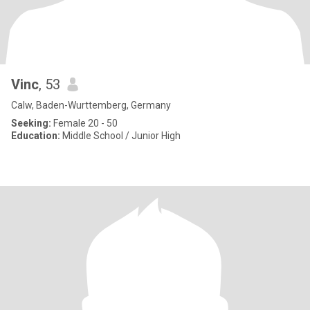
Vinc
, 53
Calw, Baden-Wurttemberg, Germany
Seeking:
Female 20 - 50
Education:
Middle School / Junior High