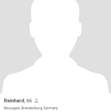
Reinhard
, 66
Neuruppin, Brandenburg, Germany