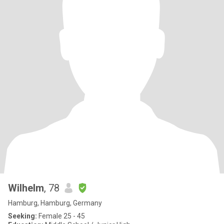
Wilhelm
, 78
Hamburg, Hamburg, Germany
Seeking:
Female 25 - 45