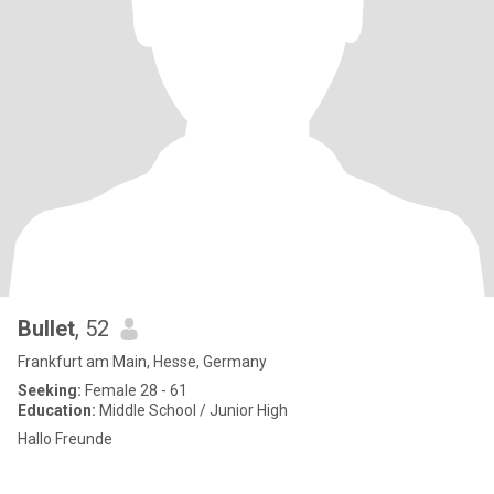
Bullet
, 52
Frankfurt am Main, Hesse, Germany
Seeking:
Female 28 - 61
Education:
Middle School / Junior High
Hallo Freunde