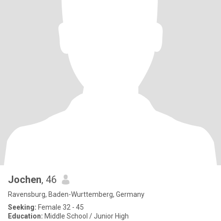
Jochen
, 46
Ravensburg, Baden-Wurttemberg, Germany
Seeking:
Female 32 - 45
Education:
Middle School / Junior High