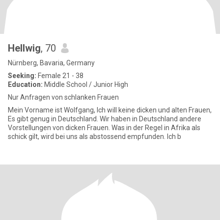
Hellwig
, 70
Nürnberg, Bavaria, Germany
Seeking:
Female 21 - 38
Education:
Middle School / Junior High
Nur Anfragen von schlanken Frauen
Mein Vorname ist Wolfgang, Ich will keine dicken und alten Frauen,
Es gibt genug in Deutschland. Wir haben in Deutschland andere
Vorstellungen von dicken Frauen. Was in der Regel in Afrika als
schick gilt, wird bei uns als abstossend empfunden. Ich b