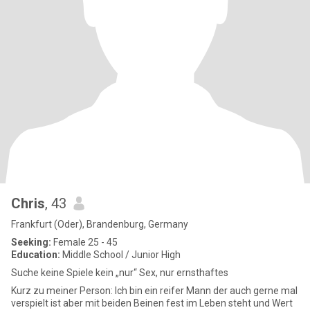
Chris
, 43
Frankfurt (Oder), Brandenburg, Germany
Seeking:
Female 25 - 45
Education:
Middle School / Junior High
Suche keine Spiele kein „nur“ Sex, nur ernsthaftes
Kurz zu meiner Person: Ich bin ein reifer Mann der auch gerne mal
verspielt ist aber mit beiden Beinen fest im Leben steht und Wert