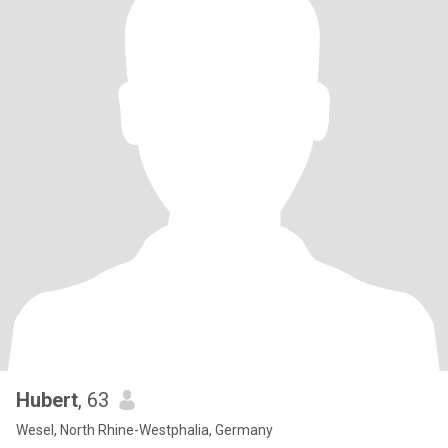
Hubert
, 63
Wesel, North Rhine-Westphalia, Germany