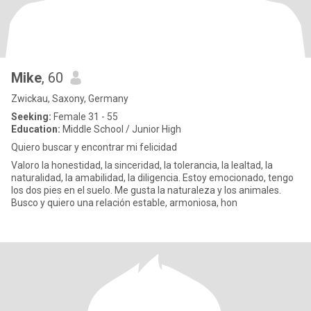
Mike
, 60
Zwickau, Saxony, Germany
Seeking:
Female 31 - 55
Education:
Middle School / Junior High
Quiero buscar y encontrar mi felicidad
Valoro la honestidad, la sinceridad, la tolerancia, la lealtad, la
naturalidad, la amabilidad, la diligencia. Estoy emocionado, tengo
los dos pies en el suelo. Me gusta la naturaleza y los animales.
Busco y quiero una relación estable, armoniosa, hon