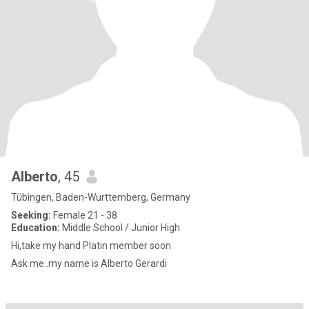
Alberto
, 45
Tübingen, Baden-Wurttemberg, Germany
Seeking:
Female 21 - 38
Education:
Middle School / Junior High
Hi,take my hand Platin member soon
Ask me..my name is Alberto Gerardi