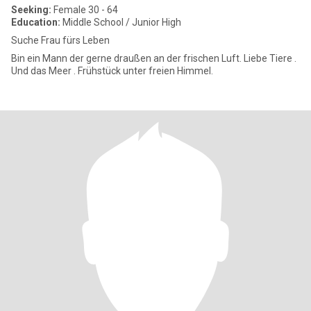
Seeking:
Female 30 - 64
Education:
Middle School / Junior High
Suche Frau fürs Leben
Bin ein Mann der gerne draußen an der frischen Luft. Liebe Tiere .
Und das Meer . Frühstück unter freien Himmel.