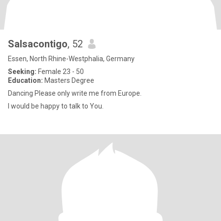
Salsacontigo
, 52
Essen, North Rhine-Westphalia, Germany
Seeking:
Female 23 - 50
Education:
Masters Degree
Dancing Please only write me from Europe.
I would be happy to talk to You.