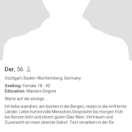
Der
, 56
Stuttgart, Baden-Wurttemberg, Germany
Seeking:
Female 18 - 40
Education:
Masters Degree
Warte auf die einzige ...
Ich liebe wandren, am besten in die Bergen, reisen in die entfernte
Länder. Liebe humorvolle Menschen,Gespräche bis morgen früh
bei Kerzen licht und einem guten Glas Wein. Vertrauen und
Zuversicht ist mein oberste Gebot.. Fest verankert in der Re