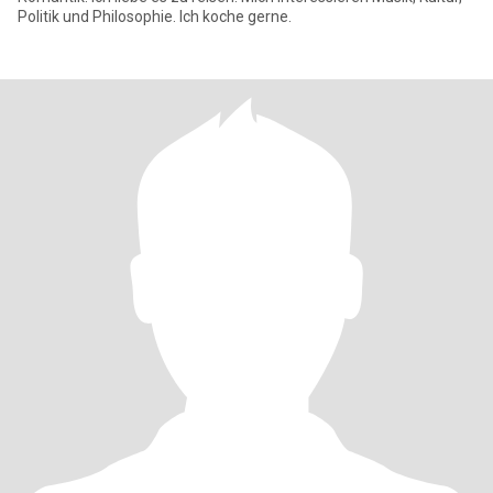
Politik und Philosophie. Ich koche gerne.