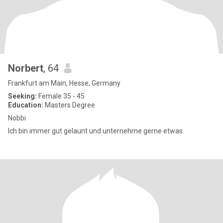
Norbert
, 64
Frankfurt am Main, Hesse, Germany
Seeking:
Female 35 - 45
Education:
Masters Degree
Nobbi
Ich bin immer gut gelaunt und unternehme gerne etwas.