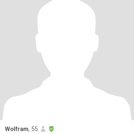
Wolfram
, 55