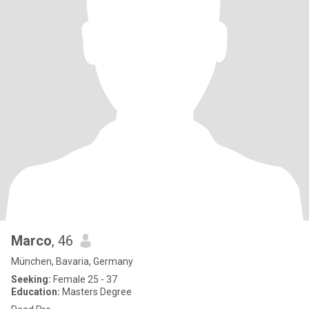
Marco
, 46
München, Bavaria, Germany
Seeking:
Female 25 - 37
Education:
Masters Degree