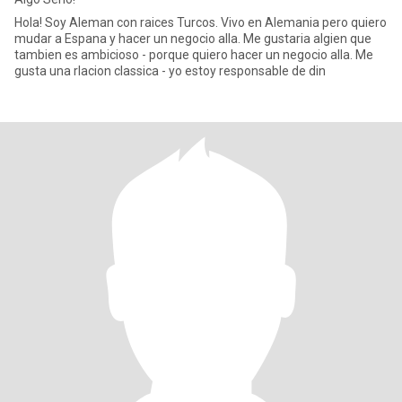
Hola! Soy Aleman con raices Turcos. Vivo en Alemania pero quiero
mudar a Espana y hacer un negocio alla. Me gustaria algien que
tambien es ambicioso - porque quiero hacer un negocio alla. Me
gusta una rlacion classica - yo estoy responsable de din