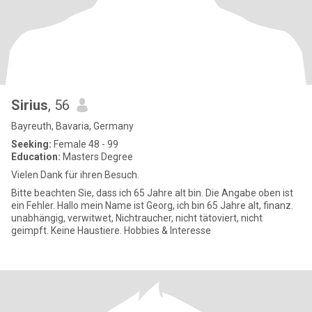
Sirius
, 56
Bayreuth, Bavaria, Germany
Seeking:
Female 48 - 99
Education:
Masters Degree
Vielen Dank für ihren Besuch.
Bitte beachten Sie, dass ich 65 Jahre alt bin. Die Angabe oben ist
ein Fehler. Hallo mein Name ist Georg, ich bin 65 Jahre alt, finanz.
unabhängig, verwitwet, Nichtraucher, nicht tätoviert, nicht
geimpft. Keine Haustiere. Hobbies & Interesse