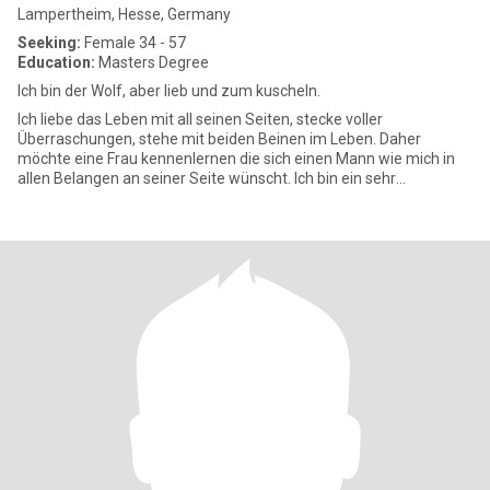
Lampertheim, Hesse, Germany
Seeking:
Female 34 - 57
Education:
Masters Degree
Ich bin der Wolf, aber lieb und zum kuscheln.
Ich liebe das Leben mit all seinen Seiten, stecke voller
Überraschungen, stehe mit beiden Beinen im Leben. Daher
möchte eine Frau kennenlernen die sich einen Mann wie mich in
allen Belangen an seiner Seite wünscht. Ich bin ein sehr
lebenslustiger M