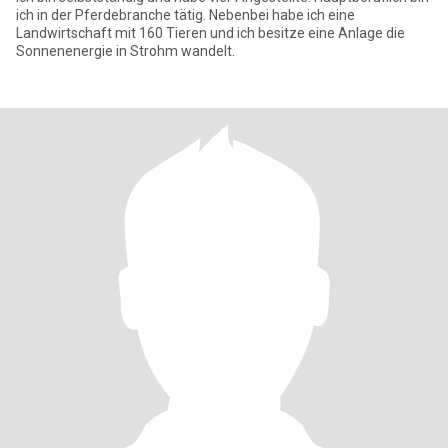
ich in der Pferdebranche tätig. Nebenbei habe ich eine
Landwirtschaft mit 160 Tieren und ich besitze eine Anlage die
Sonnenenergie in Strohm wandelt.