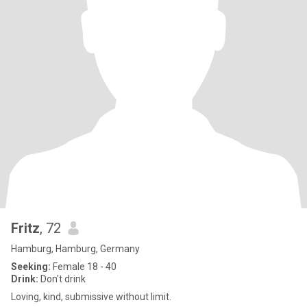
Fritz
, 72
Hamburg, Hamburg, Germany
Seeking:
Female 18 - 40
Drink:
Don't drink
Loving, kind, submissive without limit.