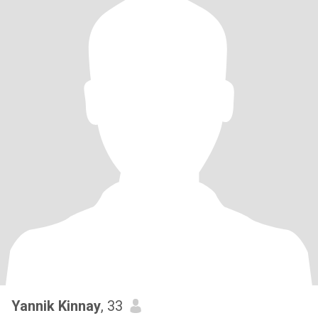
Yannik Kinnay
, 33