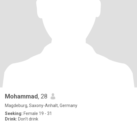
Mohammad
, 28
Magdeburg, Saxony-Anhalt, Germany
Seeking:
Female 19 - 31
Drink:
Don't drink