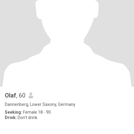
Olaf
, 60
Dannenberg, Lower Saxony, Germany
Seeking:
Female 18 - 90
Drink:
Don't drink