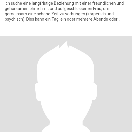
Ich suche eine langfristige Beziehung mit einer freundlichen und
gehorsamen ohne Limit und aufgeschlossenen Frau, um
gemeinsam eine schöne Zeit zu verbringen (körperlich und
psychisch). Dies kann ein Tag, ein oder mehrere Abende oder
längere Zeiträum