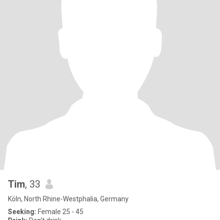
Tim
, 33
Köln, North Rhine-Westphalia, Germany
Seeking:
Female 25 - 45