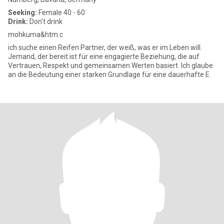
Seeking:
Female 40 - 60
Drink:
Don't drink
mohkuma&htm.c
ich suche einen Reifen Partner, der weiß, was er im Leben will.
Jemand, der bereit ist für eine engagierte Beziehung, die auf
Vertrauen, Respekt und gemeinsamen Werten basiert. Ich glaube
an die Bedeutung einer starken Grundlage für eine dauerhafte E