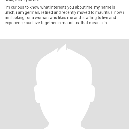
I'm curious to know what interests you about me. my name is
ulrich, i am german, retired and recently moved to mauritius. now i
am looking for a woman who likes me and is willing to live and
experience our love together in mauritius. that means sh