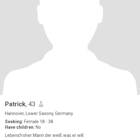
Patrick
, 43
Hannover, Lower Saxony, Germany
Seeking:
Female 18 - 38
Have children:
No
Lebensfroher Mann der weiß was er will.