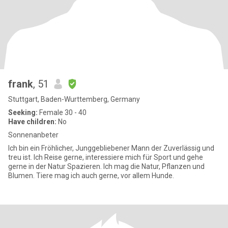
frank
, 51
Stuttgart, Baden-Wurttemberg, Germany
Seeking:
Female 30 - 40
Have children:
No
Sonnenanbeter
Ich bin ein Fröhlicher, Junggebliebener Mann der Zuverlässig und
treu ist. Ich Reise gerne, interessiere mich für Sport und gehe
gerne in der Natur Spazieren. Ich mag die Natur, Pflanzen und
Blumen. Tiere mag ich auch gerne, vor allem Hunde.