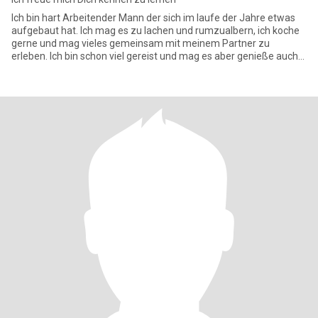
Ich bin hart Arbeitender Mann der sich im laufe der Jahre etwas
aufgebaut hat. Ich mag es zu lachen und rumzualbern, ich koche
gerne und mag vieles gemeinsam mit meinem Partner zu
erleben. Ich bin schon viel gereist und mag es aber genieße auch
die