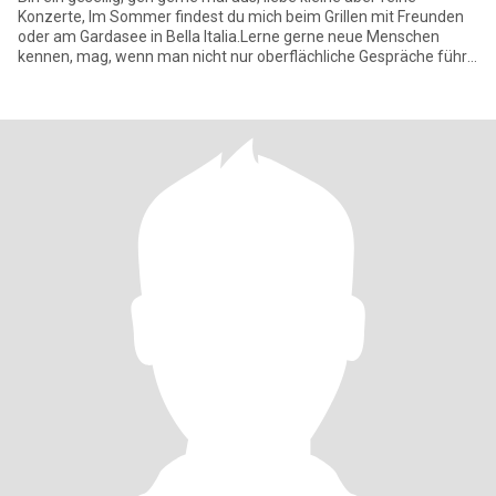
Konzerte, Im Sommer findest du mich beim Grillen mit Freunden
oder am Gardasee in Bella Italia.Lerne gerne neue Menschen
kennen, mag, wenn man nicht nur oberflächliche Gespräche führt,
trei