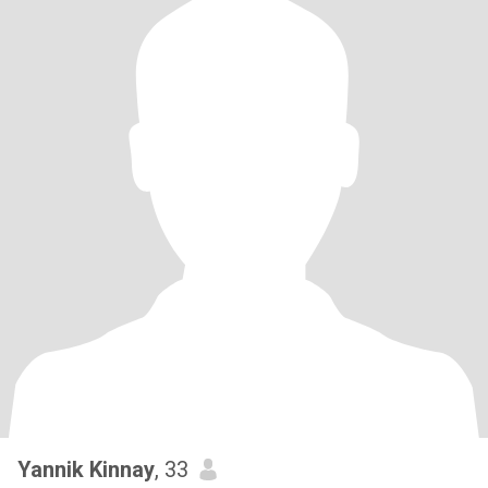
Yannik Kinnay
, 33