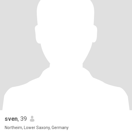
sven
, 39
Northeim, Lower Saxony, Germany