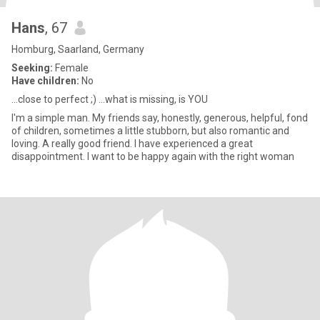
Hans
, 67
Homburg, Saarland, Germany
Seeking:
Female
Have children:
No
...close to perfect ;) ...what is missing, is YOU
I'm a simple man. My friends say, honestly, generous, helpful, fond
of children, sometimes a little stubborn, but also romantic and
loving. A really good friend. I have experienced a great
disappointment. I want to be happy again with the right woman