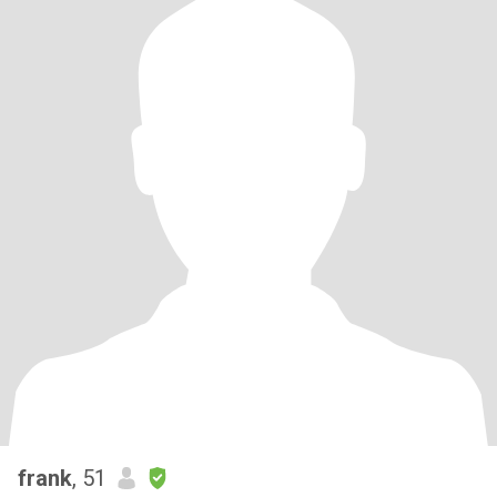
frank
, 51