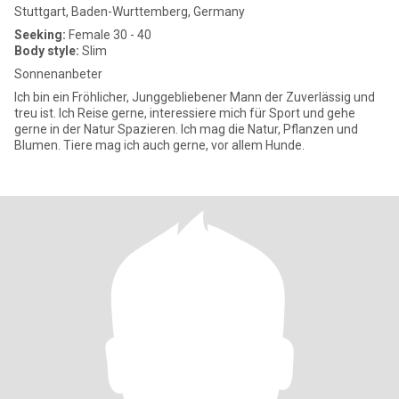
Stuttgart, Baden-Wurttemberg, Germany
Seeking:
Female 30 - 40
Body style:
Slim
Sonnenanbeter
Ich bin ein Fröhlicher, Junggebliebener Mann der Zuverlässig und
treu ist. Ich Reise gerne, interessiere mich für Sport und gehe
gerne in der Natur Spazieren. Ich mag die Natur, Pflanzen und
Blumen. Tiere mag ich auch gerne, vor allem Hunde.