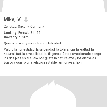
Mike
, 60
Zwickau, Saxony, Germany
Seeking:
Female 31 - 55
Body style:
Slim
Quiero buscar y encontrar mi felicidad
Valoro la honestidad, la sinceridad, la tolerancia, la lealtad, la
naturalidad, la amabilidad, la diligencia. Estoy emocionado, tengo
los dos pies en el suelo. Me gusta la naturaleza y los animales.
Busco y quiero una relación estable, armoniosa, hon