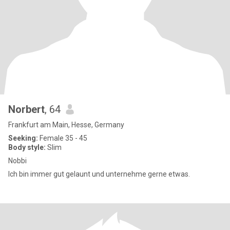
Norbert
, 64
Frankfurt am Main, Hesse, Germany
Seeking:
Female 35 - 45
Body style:
Slim
Nobbi
Ich bin immer gut gelaunt und unternehme gerne etwas.