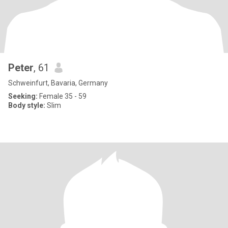
Peter
, 61
Schweinfurt, Bavaria, Germany
Seeking:
Female 35 - 59
Body style:
Slim