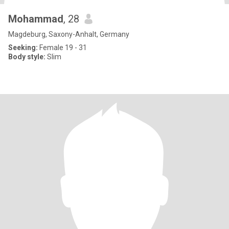
Mohammad
, 28
Magdeburg, Saxony-Anhalt, Germany
Seeking:
Female 19 - 31
Body style:
Slim