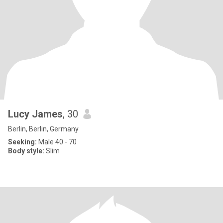
Lucy James
, 30
Berlin, Berlin, Germany
Seeking:
Male 40 - 70
Body style:
Slim