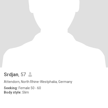
Srdjan
, 57
Attendorn, North Rhine-Westphalia, Germany
Seeking:
Female 50 - 60
Body style:
Slim