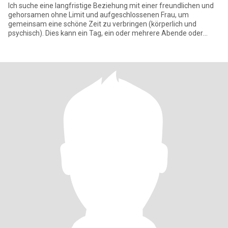
Ich suche eine langfristige Beziehung mit einer freundlichen und
gehorsamen ohne Limit und aufgeschlossenen Frau, um
gemeinsam eine schöne Zeit zu verbringen (körperlich und
psychisch). Dies kann ein Tag, ein oder mehrere Abende oder
längere Zeiträum