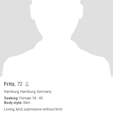
Fritz
, 72
Hamburg, Hamburg, Germany
Seeking:
Female 18 - 40
Body style:
Slim
Loving, kind, submissive without limit.