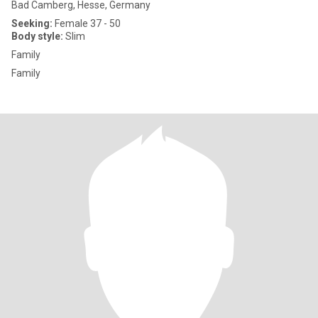
Bad Camberg, Hesse, Germany
Seeking:
Female 37 - 50
Body style:
Slim
Family
Family