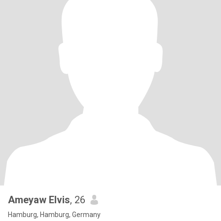
Ameyaw Elvis
, 26
Hamburg, Hamburg, Germany