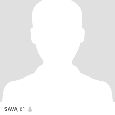
SAVA
, 61