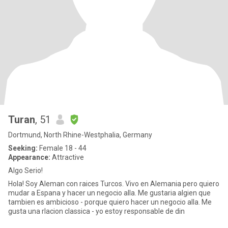
Turan
, 51
Dortmund, North Rhine-Westphalia, Germany
Seeking:
Female 18 - 44
Appearance:
Attractive
Algo Serio!
Hola! Soy Aleman con raices Turcos. Vivo en Alemania pero quiero
mudar a Espana y hacer un negocio alla. Me gustaria algien que
tambien es ambicioso - porque quiero hacer un negocio alla. Me
gusta una rlacion classica - yo estoy responsable de din