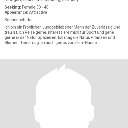
Seeking:
Female 30 - 40
Appearance:
Attractive
Sonnenanbeter
Ich bin ein Fröhlicher, Junggebliebener Mann der Zuverlässig und
treu ist. Ich Reise gerne, interessiere mich für Sport und gehe
gerne in der Natur Spazieren. Ich mag die Natur, Pflanzen und
Blumen. Tiere mag ich auch gerne, vor allem Hunde.