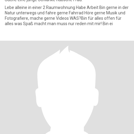
Lebe alleine in einer 2 Raumwohnung Habe Arbeit Bin gerne in der
Natur unterwegs und fahre gerne Fahrrad Höre gerne Musik und
Fotografiere, mache gerne Videos WAS?Bin für alles offen für
alles was Spaß macht man muss nur reden mit mir! Bin ei