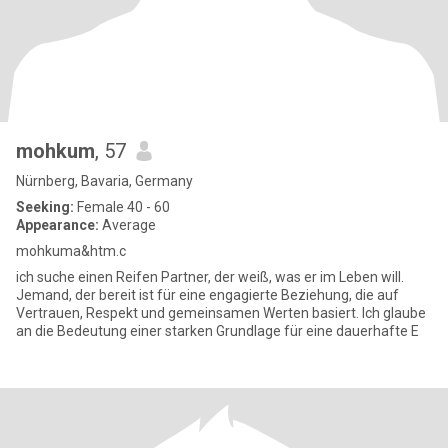
mohkum
, 57
Nürnberg, Bavaria, Germany
Seeking:
Female 40 - 60
Appearance:
Average
mohkuma&htm.c
ich suche einen Reifen Partner, der weiß, was er im Leben will.
Jemand, der bereit ist für eine engagierte Beziehung, die auf
Vertrauen, Respekt und gemeinsamen Werten basiert. Ich glaube
an die Bedeutung einer starken Grundlage für eine dauerhafte E