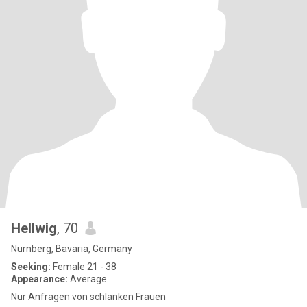
Hellwig
, 70
Nürnberg, Bavaria, Germany
Seeking:
Female 21 - 38
Appearance:
Average
Nur Anfragen von schlanken Frauen