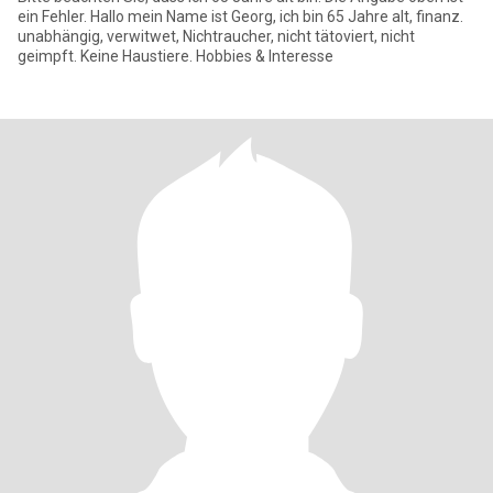
ein Fehler. Hallo mein Name ist Georg, ich bin 65 Jahre alt, finanz.
unabhängig, verwitwet, Nichtraucher, nicht tätoviert, nicht
geimpft. Keine Haustiere. Hobbies & Interesse