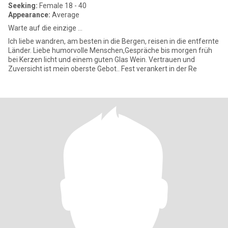
Seeking:
Female 18 - 40
Appearance:
Average
Warte auf die einzige ...
Ich liebe wandren, am besten in die Bergen, reisen in die entfernte
Länder. Liebe humorvolle Menschen,Gespräche bis morgen früh
bei Kerzen licht und einem guten Glas Wein. Vertrauen und
Zuversicht ist mein oberste Gebot.. Fest verankert in der Re