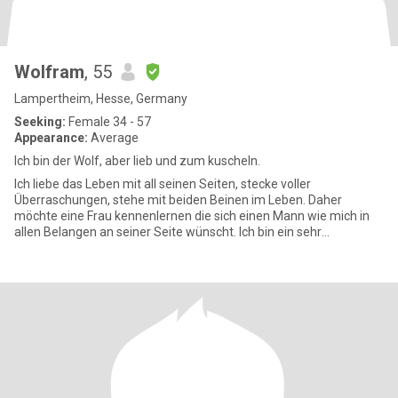
Wolfram
, 55
Lampertheim, Hesse, Germany
Seeking:
Female 34 - 57
Appearance:
Average
Ich bin der Wolf, aber lieb und zum kuscheln.
Ich liebe das Leben mit all seinen Seiten, stecke voller
Überraschungen, stehe mit beiden Beinen im Leben. Daher
möchte eine Frau kennenlernen die sich einen Mann wie mich in
allen Belangen an seiner Seite wünscht. Ich bin ein sehr
lebenslustiger M