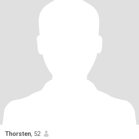
Thorsten
, 52