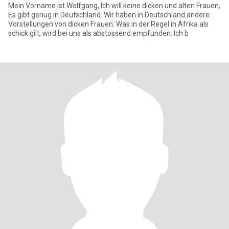
Mein Vorname ist Wolfgang, Ich will keine dicken und alten Frauen,
Es gibt genug in Deutschland. Wir haben in Deutschland andere
Vorstellungen von dicken Frauen. Was in der Regel in Afrika als
schick gilt, wird bei uns als abstossend empfunden. Ich b