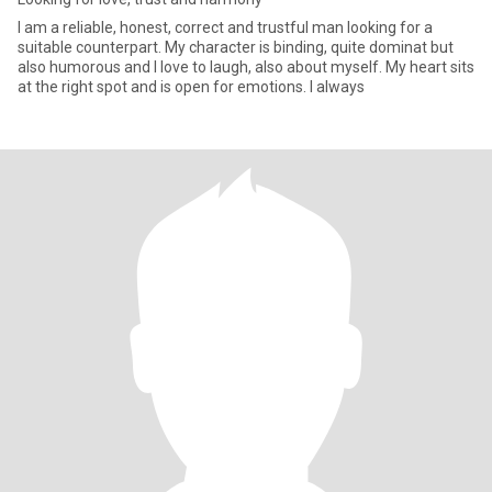
I am a reliable, honest, correct and trustful man looking for a
suitable counterpart. My character is binding, quite dominat but
also humorous and I love to laugh, also about myself. My heart sits
at the right spot and is open for emotions. I always