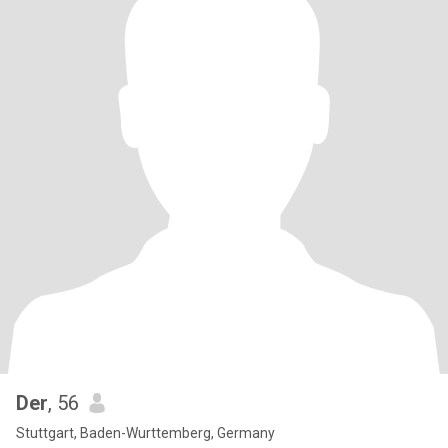
Der
, 56
Stuttgart, Baden-Wurttemberg, Germany