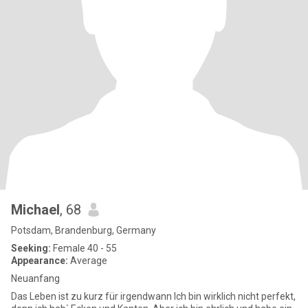
Michael
, 68
Potsdam, Brandenburg, Germany
Seeking:
Female 40 - 55
Appearance:
Average
Neuanfang
Das Leben ist zu kurz für irgendwann Ich bin wirklich nicht perfekt,