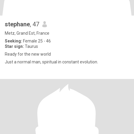
stephane
, 47
Metz, Grand Est, France
Seeking:
Female 25 - 46
Star sign:
Taurus
Ready for the new world
Just a normal man, spiritual in constant evolution.