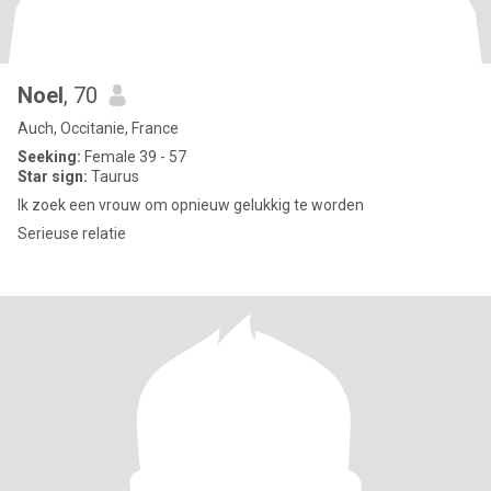
Noel
, 70
Auch, Occitanie, France
Seeking:
Female 39 - 57
Star sign:
Taurus
Ik zoek een vrouw om opnieuw gelukkig te worden
Serieuse relatie