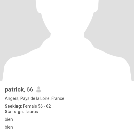
patrick
, 66
Angers, Pays de la Loire, France
Seeking:
Female 56 - 62
Star sign:
Taurus
bien
bien