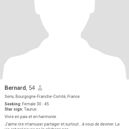
Bernard
, 54
Sens, Bourgogne-Franche-Comté, France
Seeking:
Female 30 - 45
Star sign:
Taurus
Vivre en paix et en harmonie.
J'aime rire m'amuser partager et surtout... à vous de deviner. La