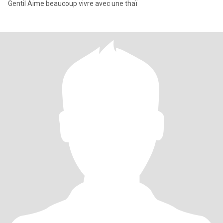
Gentil Aime beaucoup vivre avec une thaï