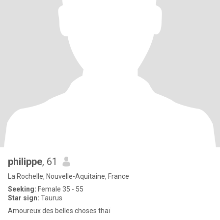
philippe
, 61
La Rochelle, Nouvelle-Aquitaine, France
Seeking:
Female 35 - 55
Star sign:
Taurus
Amoureux des belles choses thaï