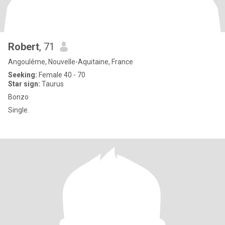
Robert
, 71
Angoulême, Nouvelle-Aquitaine, France
Seeking:
Female 40 - 70
Star sign:
Taurus
Bonzo
Single.