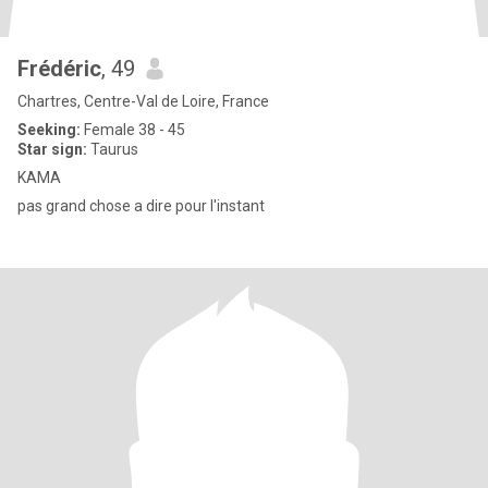
Frédéric
, 49
Chartres, Centre-Val de Loire, France
Seeking:
Female 38 - 45
Star sign:
Taurus
KAMA
pas grand chose a dire pour l'instant