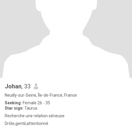
Johan
, 33
Neuilly-sur-Seine, Île-de-France, France
Seeking:
Female 26 - 35
Star sign:
Taurus
Recherche une relation sérieuse
Drôle,gentil,attentionné