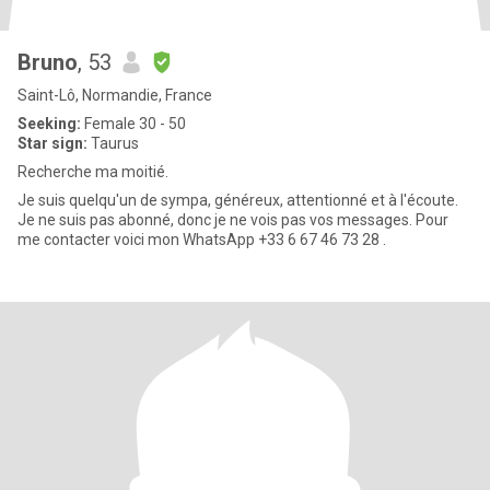
Bruno
, 53
Saint-Lô, Normandie, France
Seeking:
Female 30 - 50
Star sign:
Taurus
Recherche ma moitié.
Je suis quelqu'un de sympa, généreux, attentionné et à l'écoute.
Je ne suis pas abonné, donc je ne vois pas vos messages. Pour
me contacter voici mon WhatsApp +33 6 67 46 73 28 .