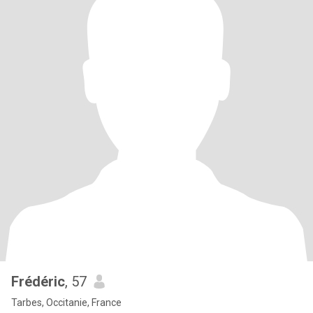
Frédéric
, 57
Tarbes, Occitanie, France