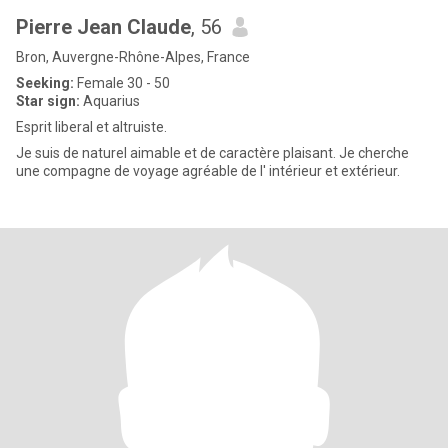
Pierre Jean Claude
, 56
Bron, Auvergne-Rhône-Alpes, France
Seeking:
Female 30 - 50
Star sign:
Aquarius
Esprit liberal et altruiste.
Je suis de naturel aimable et de caractère plaisant. Je cherche
une compagne de voyage agréable de l' intérieur et extérieur.