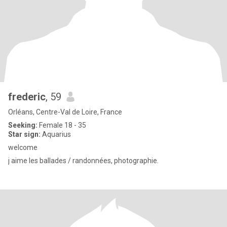
frederic
, 59
Orléans, Centre-Val de Loire, France
Seeking:
Female 18 - 35
Star sign:
Aquarius
welcome
j aime les ballades / randonnées, photographie.