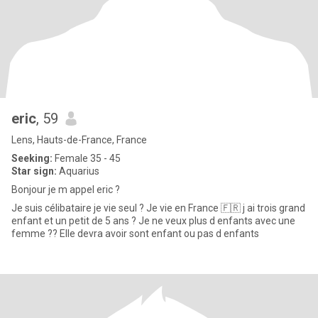
eric
, 59
Lens, Hauts-de-France, France
Seeking:
Female 35 - 45
Star sign:
Aquarius
Bonjour je m appel eric ?
Je suis célibataire je vie seul ? Je vie en France 🇫🇷 j ai trois grand
enfant et un petit de 5 ans ? Je ne veux plus d enfants avec une
femme ?? Elle devra avoir sont enfant ou pas d enfants