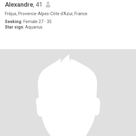
Alexandre
, 41
Fréjus, Provence-Alpes-Côte d'Azur, France
Seeking:
Female 27 - 35
Star sign:
Aquarius