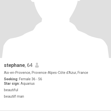
stephane
, 64
Aix-en-Provence, Provence-Alpes-Côte d'Azur, France
Seeking:
Female 36 - 56
Star sign:
Aquarius
beautiful
beautilf man