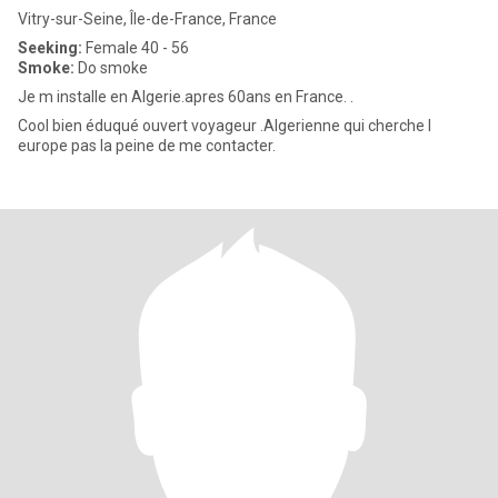
Vitry-sur-Seine, Île-de-France, France
Seeking:
Female 40 - 56
Smoke:
Do smoke
Je m installe en Algerie.apres 60ans en France. .
Cool bien éduqué ouvert voyageur .Algerienne qui cherche l
europe pas la peine de me contacter.