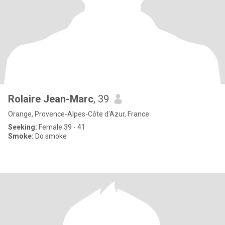
Rolaire Jean-Marc
, 39
Orange, Provence-Alpes-Côte d'Azur, France
Seeking:
Female 39 - 41
Smoke:
Do smoke