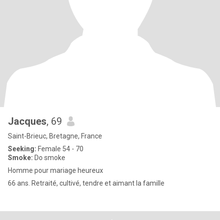
Jacques
, 69
Saint-Brieuc, Bretagne, France
Seeking:
Female 54 - 70
Smoke:
Do smoke
Homme pour mariage heureux
66 ans. Retraité, cultivé, tendre et aimant la famille