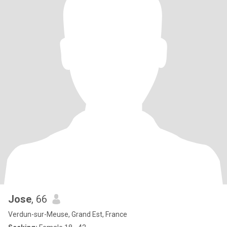
Jose
, 66
Verdun-sur-Meuse, Grand Est, France