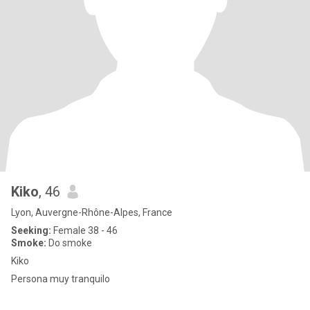
Kiko
, 46
Lyon, Auvergne-Rhône-Alpes, France
Seeking:
Female 38 - 46
Smoke:
Do smoke
Kiko
Persona muy tranquilo