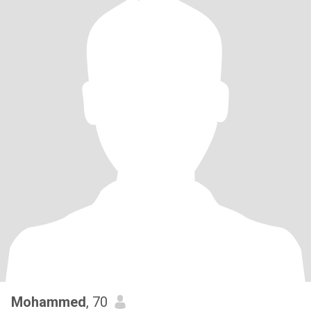
Mohammed
, 70