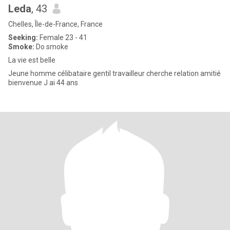
Leda
, 43
Chelles, Île-de-France, France
Seeking:
Female 23 - 41
Smoke:
Do smoke
La vie est belle
Jeune homme célibataire gentil travailleur cherche relation amitié
bienvenue J ai 44 ans