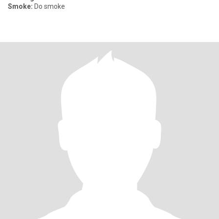
Smoke:
Do smoke