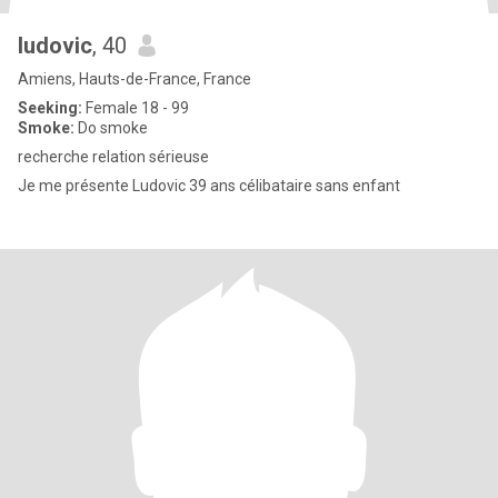
ludovic
, 40
Amiens, Hauts-de-France, France
Seeking:
Female 18 - 99
Smoke:
Do smoke
recherche relation sérieuse
Je me présente Ludovic 39 ans célibataire sans enfant