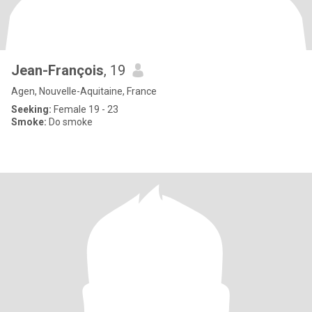
Jean-François
, 19
Agen, Nouvelle-Aquitaine, France
Seeking:
Female 19 - 23
Smoke:
Do smoke