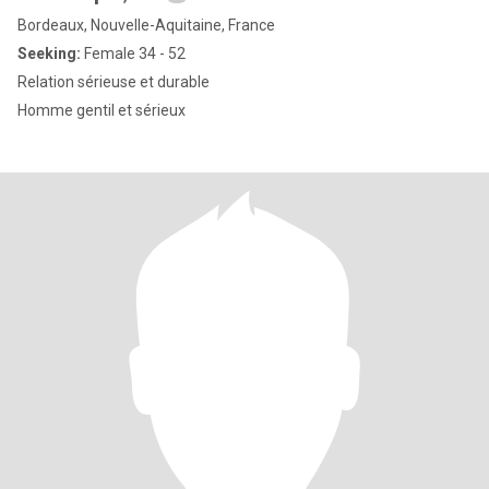
Bordeaux, Nouvelle-Aquitaine, France
Seeking:
Female 34 - 52
Relation sérieuse et durable
Homme gentil et sérieux