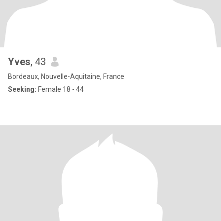
Yves
, 43
Bordeaux, Nouvelle-Aquitaine, France
Seeking:
Female 18 - 44