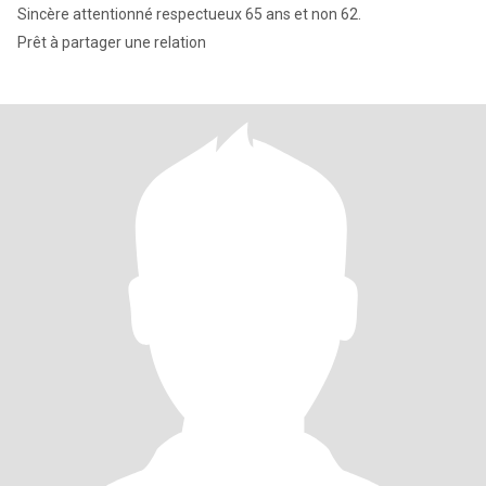
Sincère attentionné respectueux 65 ans et non 62.
Prêt à partager une relation