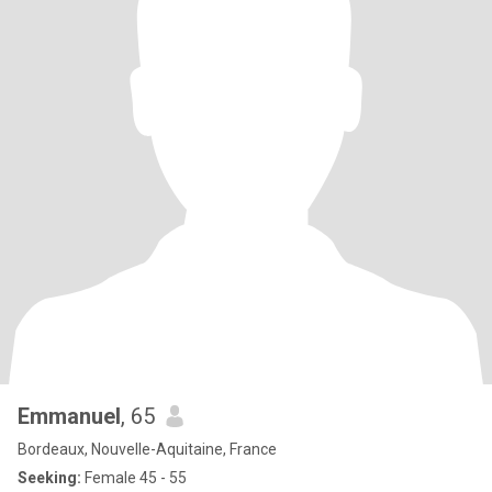
Emmanuel
, 65
Bordeaux, Nouvelle-Aquitaine, France
Seeking:
Female 45 - 55