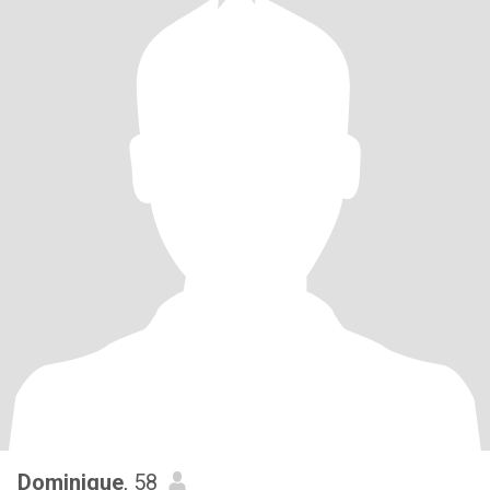
Dominique
, 58