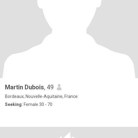
Martin Dubois
, 49
Bordeaux, Nouvelle-Aquitaine, France
Seeking:
Female 30 - 70