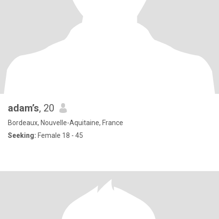
adam’s
, 20
Bordeaux, Nouvelle-Aquitaine, France
Seeking:
Female 18 - 45