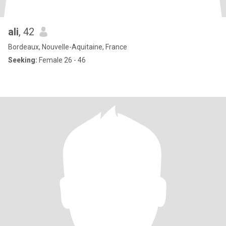
ali
, 42
Bordeaux, Nouvelle-Aquitaine, France
Seeking:
Female 26 - 46