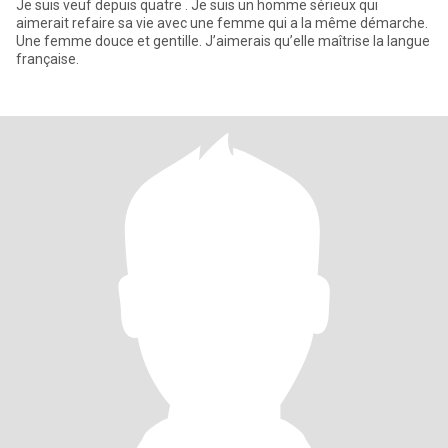
Je suis veuf depuis quatre . Je suis un homme sérieux qui
aimerait refaire sa vie avec une femme qui a la même démarche.
Une femme douce et gentille. J’aimerais qu’elle maîtrise la langue
française.