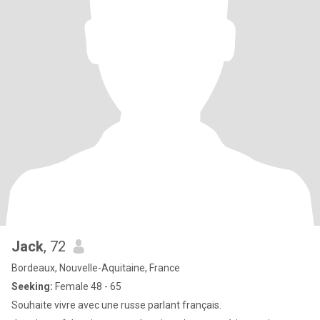
Jack
, 72
Bordeaux, Nouvelle-Aquitaine, France
Seeking:
Female 48 - 65
Souhaite vivre avec une russe parlant français.