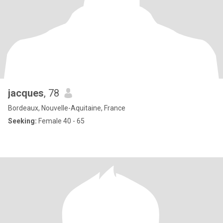
jacques
, 78
Bordeaux, Nouvelle-Aquitaine, France
Seeking:
Female 40 - 65