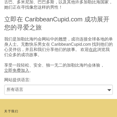
古巴、多米尼加、巴巴多斯，以及其他许多加勒比海国家，
她们正在寻找像您这样的男性！
立即在 CaribbeanCupid.com 成功展开
您的寻爱之旅
我们是加勒比海约会网站中的翘楚，成功连接全球各地的单
身人士。无数快乐男女在 CaribbeanCupid.com 找到他们的
心灵伴侣，并且和我们分享他们的故事。 欢迎
在此
浏览我
们众多的成功故事。
享受一段轻松、安全、独一无二的加勒比海约会体验，
立即免费加入
。
网站提供语言:
关于我们