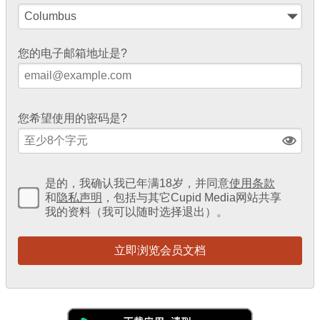
您的电子邮箱地址是?
您希望使用的密码是?
是的，我确认我已年满18岁，并同意
使用条款
和
隐私声明
，包括与其它Cupid Media网站共享
我的资料（我可以随时选择退出）。