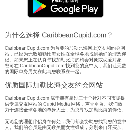
为什么选择 CaribbeanCupid.com？
CaribbeanCupid.com 为首要的加勒比海网上交友和约会网
站，已经为无数加勒比海女性在全球各地找到她们的理想伴
侣。如果您正在认真寻找加勒比海的约会对象或恋爱对象，
您可在 CaribbeanCupid.com 找到您的意中人，我们让无数
的国际单身男女在此与您联系在一起。
优质国际加勒比海交友约会网站
CaribbeanCupid.com 属于拥有超过三十个针对不同市场提
供专属交友网站的 Cupid Media 网络，声誉卓著。我们致
力于连接全球各地的单身人士，为您寻找加勒比海的伴侣。
无论您的理想伴侣身在何处，我们都会协助您找到您的意中
人。我们的会员是由无数美丽女性组成，分别来自牙买加、