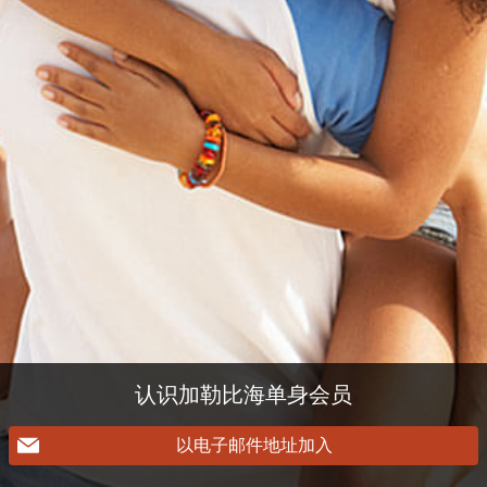
认识加勒比海单身会员
以电子邮件地址加入