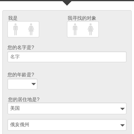
我是
我寻找的对象
您的名字是?
您的年龄是?
您的居住地是?