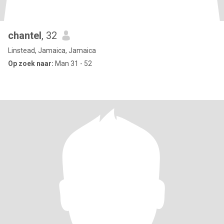
chantel
, 32
Linstead, Jamaica, Jamaica
Op zoek naar:
Man 31 - 52