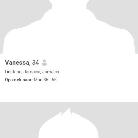
Vanessa
, 34
Linstead, Jamaica, Jamaica
Op zoek naar:
Man 36 - 65