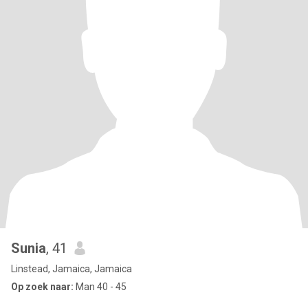
Sunia
, 41
Linstead, Jamaica, Jamaica
Op zoek naar:
Man 40 - 45