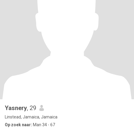
Yasnery
, 29
Linstead, Jamaica, Jamaica
Op zoek naar:
Man 34 - 67