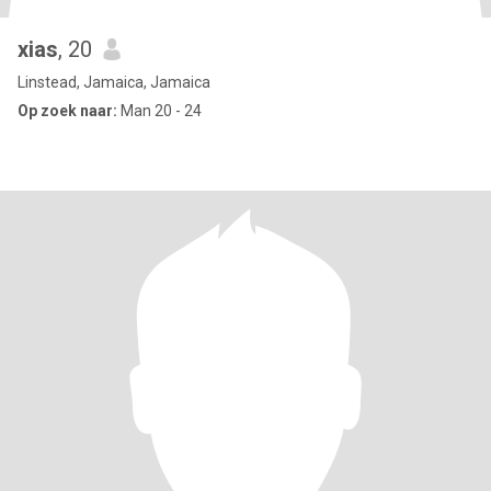
xias
, 20
Linstead, Jamaica, Jamaica
Op zoek naar:
Man 20 - 24