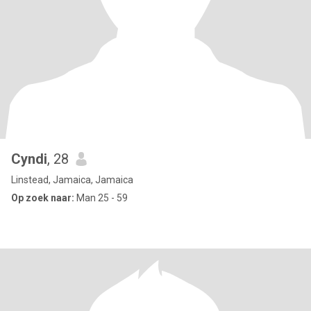
Cyndi
, 28
Linstead, Jamaica, Jamaica
Op zoek naar:
Man 25 - 59