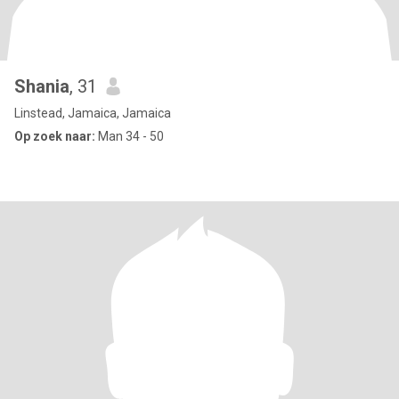
Shania
, 31
Linstead, Jamaica, Jamaica
Op zoek naar:
Man 34 - 50