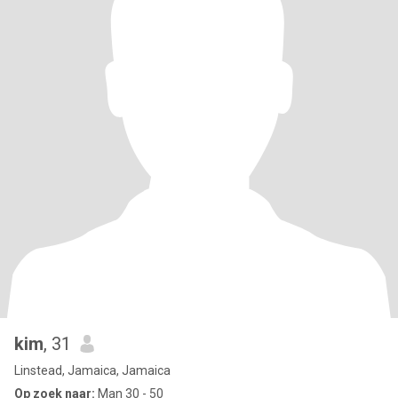
kim
, 31
Linstead, Jamaica, Jamaica
Op zoek naar:
Man 30 - 50