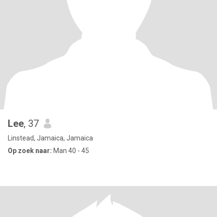
Lee
, 37
Linstead, Jamaica, Jamaica
Op zoek naar:
Man 40 - 45