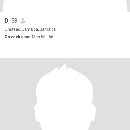
D
, 58
Linstead, Jamaica, Jamaica
Op zoek naar:
Man 50 - 66