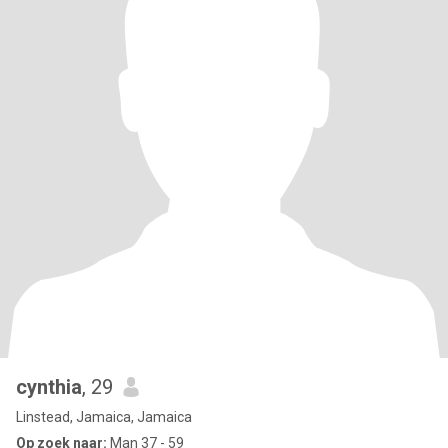
cynthia
, 29
Linstead, Jamaica, Jamaica
Op zoek naar:
Man 37 - 59