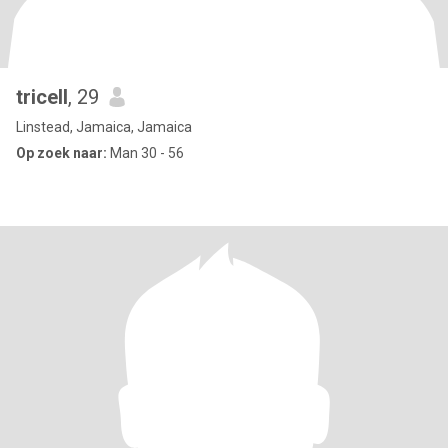
tricell
, 29
Linstead, Jamaica, Jamaica
Op zoek naar:
Man 30 - 56