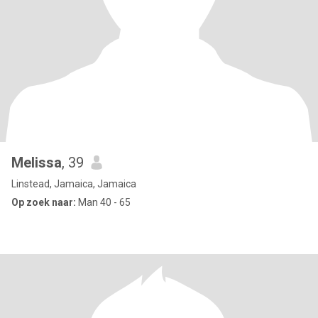
Melissa
, 39
Linstead, Jamaica, Jamaica
Op zoek naar:
Man 40 - 65