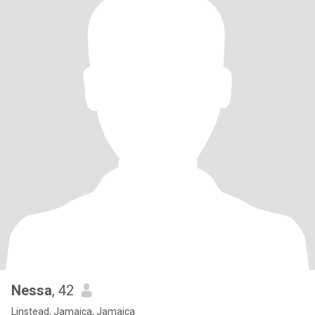
Nessa
, 42
Linstead, Jamaica, Jamaica