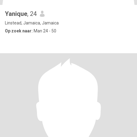
Yanique
, 24
Linstead, Jamaica, Jamaica
Op zoek naar:
Man 24 - 50