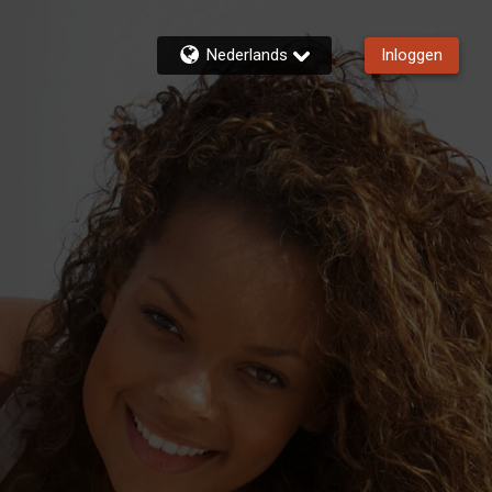
Nederlands
Inloggen