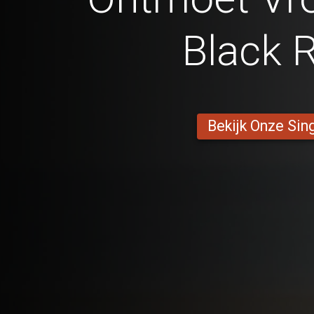
Black R
Bekijk Onze Sin