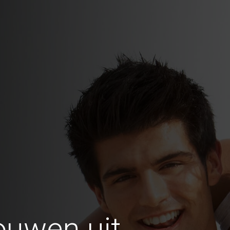
ouwen uit