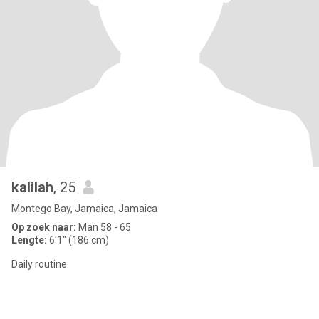
kalilah
, 25
Montego Bay, Jamaica, Jamaica
Op zoek naar:
Man 58 - 65
Lengte:
6'1" (186 cm)
Daily routine