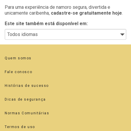
Para uma experiência de namoro segura, divertida e
unicamente caribenha,
cadastre-se gratuitamente hoje
.
Este site também está disponível em:
Quem somos
Fale conosco
Histórias de sucesso
Dicas de segurança
Normas Comunitárias
Termos de uso