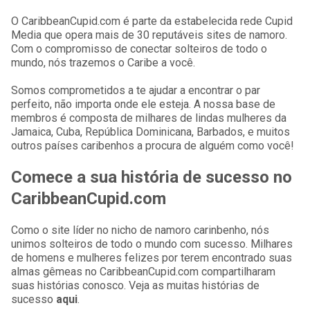
O CaribbeanCupid.com é parte da estabelecida rede Cupid
Media que opera mais de 30 reputáveis sites de namoro.
Com o compromisso de conectar solteiros de todo o
mundo, nós trazemos o Caribe a você.
Somos comprometidos a te ajudar a encontrar o par
perfeito, não importa onde ele esteja. A nossa base de
membros é composta de milhares de lindas mulheres da
Jamaica, Cuba, República Dominicana, Barbados, e muitos
outros países caribenhos a procura de alguém como você!
Comece a sua história de sucesso no
CaribbeanCupid.com
Como o site líder no nicho de namoro carinbenho, nós
unimos solteiros de todo o mundo com sucesso. Milhares
de homens e mulheres felizes por terem encontrado suas
almas gêmeas no CaribbeanCupid.com compartilharam
suas histórias conosco. Veja as muitas histórias de
sucesso
aqui
.