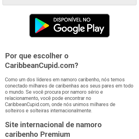
Por que escolher o
CaribbeanCupid.com?
Como um dos líderes em namoro caribenho, nós temos
conectado milhares de caribenhas aos seus pares em todo
o mundo. Se você procura por namoro sério e
relacionamento, você pode encontrar no
CaribbeanCupid.com, onde nós unimos milhares de
solteiros e solteiras internacionalmente.
Site internacional de namoro
caribenho Premium