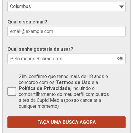
Qual o seu email?
Qual senha gostaria de usar?
Sim, confirmo que tenho mais de 18 anos e
concordo com os
Termos de Uso
e a
Política de Privacidade
, incluindo o
compartilhamento do meu perfil com outros
sites da Cupid Media (posso cancelar a
qualquer momento).