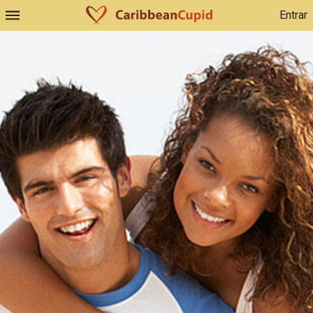
Entrar