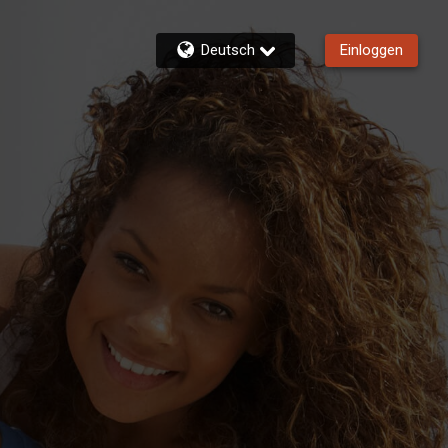
Deutsch
Einloggen