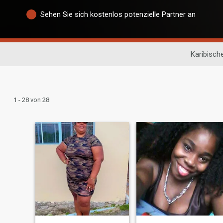
Sehen Sie sich kostenlos potenzielle Partner an
Karibisch
1 - 28 von 28