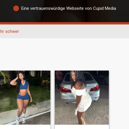
Eine vertrauenswürdige Webseite von Cupid Media
hr schwer