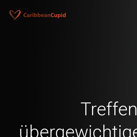
Treffen
übergewichtige