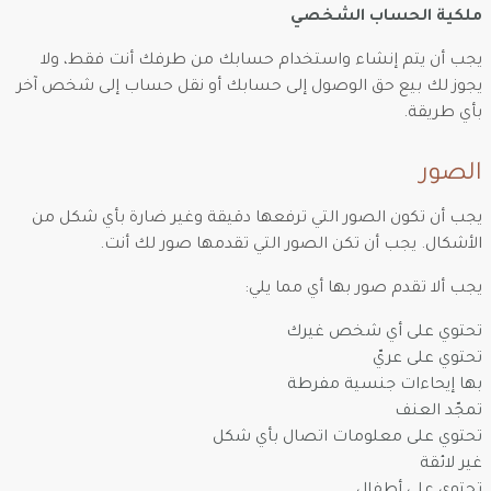
ملكية الحساب الشخصي
يجب أن يتم إنشاء واستخدام حسابك من طرفك أنت فقط، ولا
يجوز لك بيع حق الوصول إلى حسابك أو نقل حساب إلى شخص آخر
بأي طريقة.
الصور
يجب أن تكون الصور التي ترفعها دقيقة وغير ضارة بأي شكل من
الأشكال. يجب أن تكن الصور التي تقدمها صور لك أنت.
يجب ألا تقدم صور بها أي مما يلي:
تحتوي على أي شخص غيرك
تحتوي على عريّ
بها إيحاءات جنسية مفرطة
تمجّد العنف
تحتوي على معلومات اتصال بأي شكل
غير لائقة