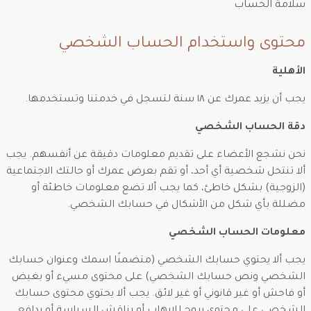
سلامة الحساب
محتوى واستخدام الحساب الشخصي
الأهلية
يجب أن يزيد عمرك عن ١٨ سنة لتسجل في خدمتنا وتستخدمها.
دقة الحساب الشخصي
نحن نشجع الأعضاء على تقديم معلومات دقيقة عن أنفسهم. يجب
ألا تنتحل شخصية أي أحد، أو تقم بعرض عمرك أو حالتك الاجتماعية
(الزوجية) بشكل خاطئ، كما يجب ألا تضع معلومات خاطئة أو
مضللة بأي شكل من الأشكال في حسابك الشخصي.
معلومات الحساب الشخصي
يجب ألا يحتوي حسابك الشخصي (متضمنًا اسمك وعنوان حسابك
الشخصي ونص حسابك الشخصي) على محتوى مسيء أو بغيض
أو فاحش أو غير قانوني أو غير لائق. يجب ألا يحتوي محتوى حسابك