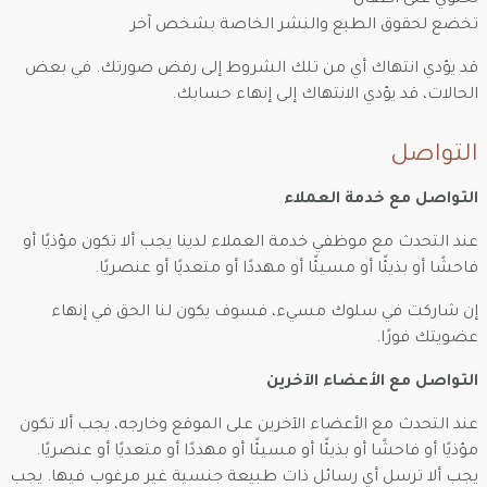
تحتوي على أطفال
تخضع لحقوق الطبع والنشر الخاصة بشخص آخر
قد يؤدي انتهاك أي من تلك الشروط إلى رفض صورتك. في بعض
الحالات، قد يؤدي الانتهاك إلى إنهاء حسابك.
التواصل
التواصل مع خدمة العملاء
عند التحدث مع موظفي خدمة العملاء لدينا يجب ألا تكون مؤذيًا أو
فاحشًا أو بذيئًا أو مسيئًا أو مهددًا أو متعديًا أو عنصريًا.
إن شاركت في سلوك مسيء، فسوف يكون لنا الحق في إنهاء
عضويتك فورًا.
التواصل مع الأعضاء الآخرين
عند التحدث مع الأعضاء الآخرين على الموقع وخارجه، يجب ألا تكون
مؤذيًا أو فاحشًا أو بذيئًا أو مسيئًا أو مهددًا أو متعديًا أو عنصريًا.
يجب ألا ترسل أي رسائل ذات طبيعة جنسية غير مرغوب فيها. يجب