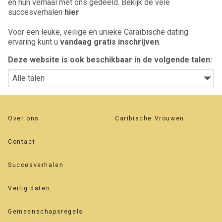
en hun verhaal met ons gedeeld. Bekijk de vele
succesverhalen
hier
.
Voor een leuke, veilige en unieke Caraïbische dating
ervaring kunt u
vandaag gratis inschrijven
.
Deze website is ook beschikbaar in de volgende talen:
Over ons
Caribische Vrouwen
Contact
Succesverhalen
Veilig daten
Gemeenschapsregels