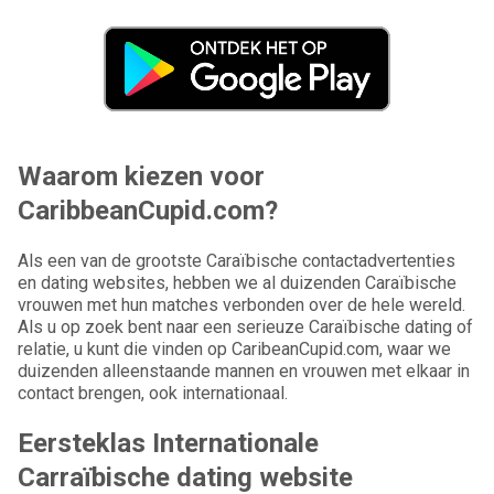
Waarom kiezen voor
CaribbeanCupid.com?
Als een van de grootste Caraïbische contactadvertenties
en dating websites, hebben we al duizenden Caraïbische
vrouwen met hun matches verbonden over de hele wereld.
Als u op zoek bent naar een serieuze Caraïbische dating of
relatie, u kunt die vinden op CaribeanCupid.com, waar we
duizenden alleenstaande mannen en vrouwen met elkaar in
contact brengen, ook internationaal.
Eersteklas Internationale
Carraïbische dating website