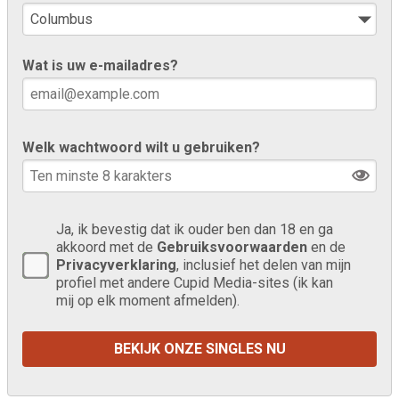
Wat is uw e-mailadres?
Welk wachtwoord wilt u gebruiken?
Ja, ik bevestig dat ik ouder ben dan 18 en ga
akkoord met de
Gebruiksvoorwaarden
en de
Privacyverklaring
, inclusief het delen van mijn
profiel met andere Cupid Media-sites (ik kan
mij op elk moment afmelden).