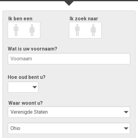
Ik ben een
Ik zoek naar
Wat is uw voornaam?
Hoe oud bent u?
Waar woont u?