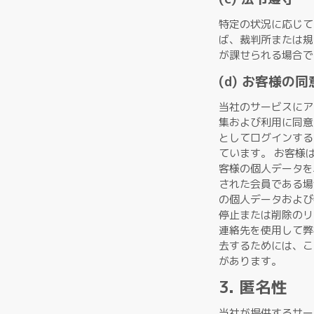
特定の状況に応じて
ば、裁判所または規
が課せられる場合で
(d) お客様の同
当社のサービスにア
集および利用に同意
としてログインする
ています。 お客様
客様の個人データを
された会員である場
の個人データおよび
停止または削除のリ
連絡先を使用して弊
去するためには、こ
があります。
3. 匿名性
当社が提供するサー