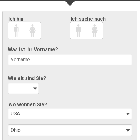
Ich bin
Ich suche nach
Was ist Ihr Vorname?
Wie alt sind Sie?
Wo wohnen Sie?