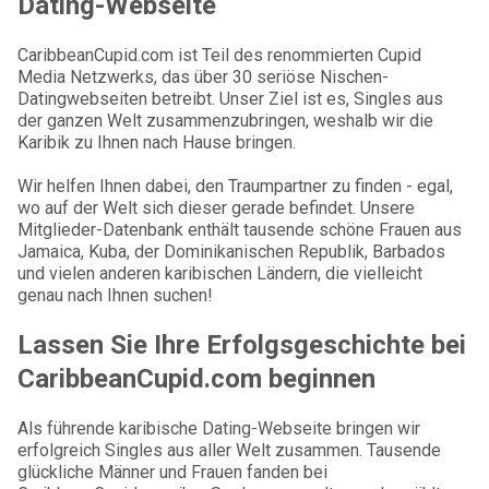
Dating-Webseite
CaribbeanCupid.com ist Teil des renommierten Cupid
Media Netzwerks, das über 30 seriöse Nischen-
Datingwebseiten betreibt. Unser Ziel ist es, Singles aus
der ganzen Welt zusammenzubringen, weshalb wir die
Karibik zu Ihnen nach Hause bringen.
Wir helfen Ihnen dabei, den Traumpartner zu finden - egal,
wo auf der Welt sich dieser gerade befindet. Unsere
Mitglieder-Datenbank enthält tausende schöne Frauen aus
Jamaica, Kuba, der Dominikanischen Republik, Barbados
und vielen anderen karibischen Ländern, die vielleicht
genau nach Ihnen suchen!
Lassen Sie Ihre Erfolgsgeschichte bei
CaribbeanCupid.com beginnen
Als führende karibische Dating-Webseite bringen wir
erfolgreich Singles aus aller Welt zusammen. Tausende
glückliche Männer und Frauen fanden bei