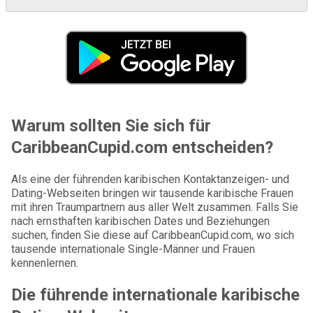
Warum sollten Sie sich für
CaribbeanCupid.com entscheiden?
Als eine der führenden karibischen Kontaktanzeigen- und
Dating-Webseiten bringen wir tausende karibische Frauen
mit ihren Traumpartnern aus aller Welt zusammen. Falls Sie
nach ernsthaften karibischen Dates und Beziehungen
suchen, finden Sie diese auf CaribbeanCupid.com, wo sich
tausende internationale Single-Männer und Frauen
kennenlernen.
Die führende internationale karibische