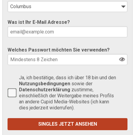
Was ist Ihr E-Mail Adresse?
Welches Passwort möchten Sie verwenden?
Ja, ich bestätige, dass ich über 18 bin und den
Nutzungsbedingungen
sowie der
Datenschutzerklärung
zustimme,
einschließlich der Weitergabe meines Profils
an andere Cupid Media-Websites (ich kann
dies jederzeit widerrufen).