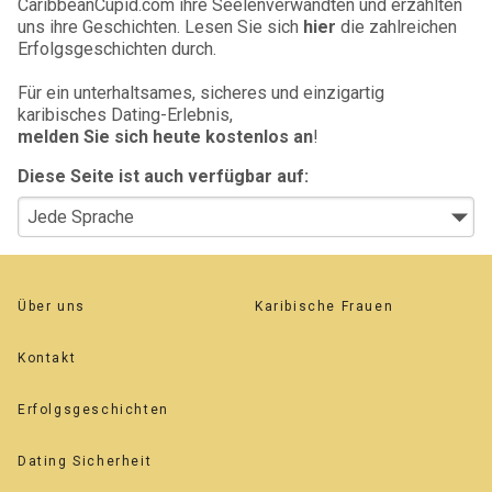
CaribbeanCupid.com ihre Seelenverwandten und erzählten
uns ihre Geschichten. Lesen Sie sich
hier
die zahlreichen
Erfolgsgeschichten durch.
Für ein unterhaltsames, sicheres und einzigartig
karibisches Dating-Erlebnis,
melden Sie sich heute kostenlos an
!
Diese Seite ist auch verfügbar auf:
Über uns
Karibische Frauen
Kontakt
Erfolgsgeschichten
Dating Sicherheit